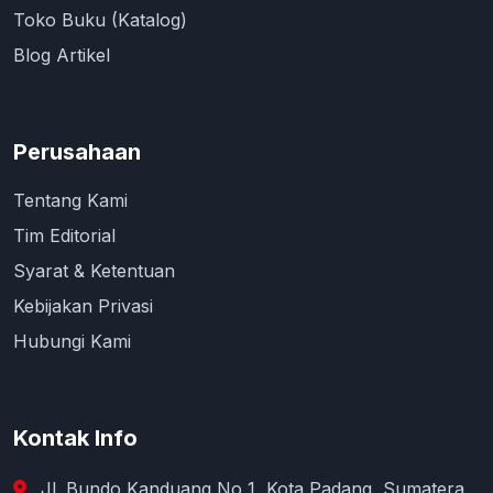
Toko Buku (Katalog)
Blog Artikel
Perusahaan
Tentang Kami
Tim Editorial
Syarat & Ketentuan
Kebijakan Privasi
Hubungi Kami
Kontak Info
Jl. Bundo Kanduang No 1, Kota Padang, Sumatera