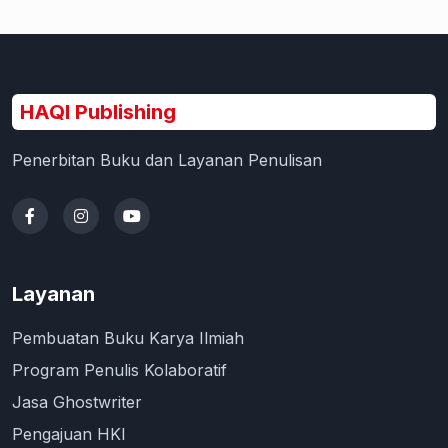
HAQI Publishing
Penerbitan Buku dan Layanan Penulisan
Layanan
Pembuatan Buku Karya Ilmiah
Program Penulis Kolaboratif
Jasa Ghostwriter
Pengajuan HKI