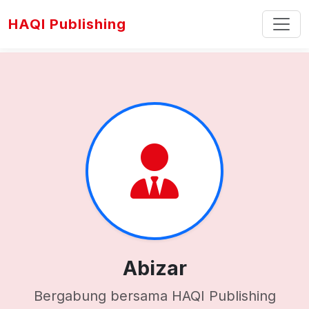
HAQI Publishing
Abizar
Bergabung bersama HAQI Publishing