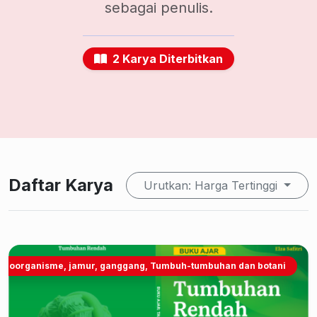
sebagai penulis.
2 Karya Diterbitkan
Daftar Karya
Urutkan: Harga Tertinggi
kroorganisme, jamur, ganggang, Tumbuh-tumbuhan dan botani