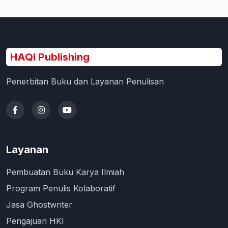
HAQI Publishing
Penerbitan Buku dan Layanan Penulisan
Layanan
Pembuatan Buku Karya Ilmiah
Program Penulis Kolaboratif
Jasa Ghostwriter
Pengajuan HKI