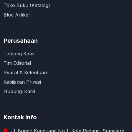
Toko Buku (Katalog)
Blog Artikel
Perusahaan
Tentang Kami
Tim Editorial
Syarat & Ketentuan
Kebijakan Privasi
Hubungi Kami
Kontak Info
Jl. Bundo Kanduang No 1, Kota Padang, Sumatera