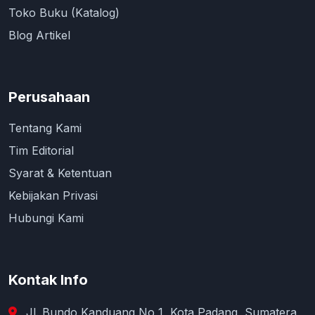
Toko Buku (Katalog)
Blog Artikel
Perusahaan
Tentang Kami
Tim Editorial
Syarat & Ketentuan
Kebijakan Privasi
Hubungi Kami
Kontak Info
Jl. Bundo Kanduang No 1, Kota Padang, Sumatera