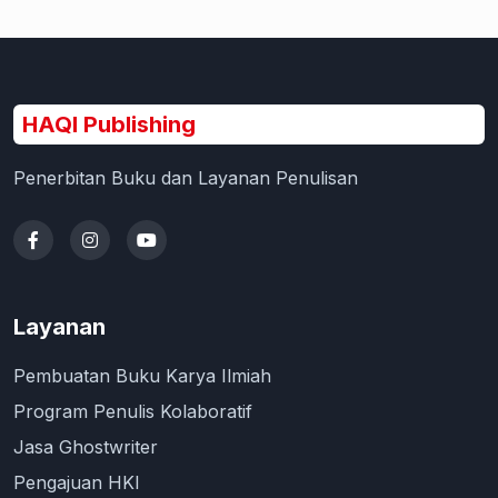
HAQI Publishing
Penerbitan Buku dan Layanan Penulisan
Layanan
Pembuatan Buku Karya Ilmiah
Program Penulis Kolaboratif
Jasa Ghostwriter
Pengajuan HKI