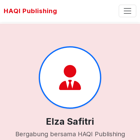
HAQI Publishing
Elza Safitri
Bergabung bersama HAQI Publishing