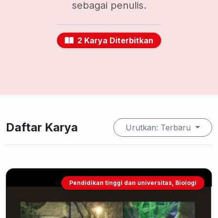
sebagai penulis.
2 Karya Diterbitkan
Daftar Karya
Urutkan: Terbaru
Pendidikan tinggi dan universitas, Biologi