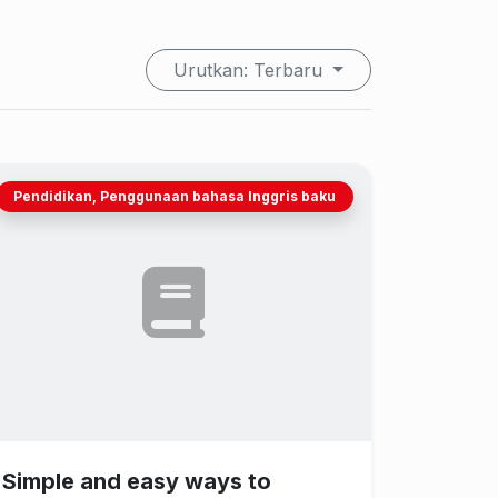
Urutkan: Terbaru
Pendidikan, Penggunaan bahasa Inggris baku
Simple and easy ways to