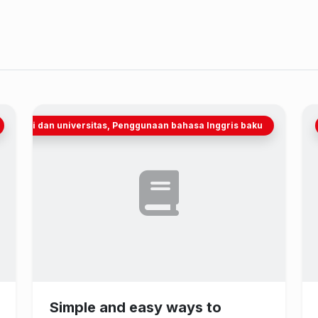
n tinggi dan universitas, Penggunaan bahasa Inggris baku
Simple and easy ways to