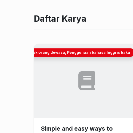
Daftar Karya
Pendidikan untuk orang dewasa, Penggunaan bahasa Inggris baku
Pendidika
Simple and easy ways to