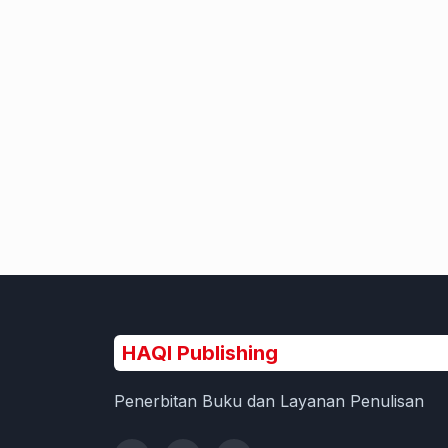
HAQI Publishing
Penerbitan Buku dan Layanan Penulisan