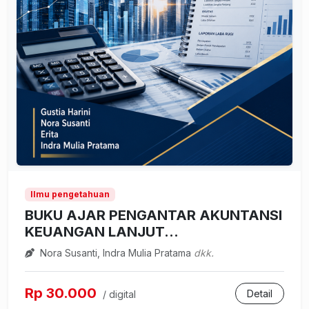
Ilmu pengetahuan
BUKU AJAR PENGANTAR AKUNTANSI
KEUANGAN LANJUT...
Nora Susanti, Indra Mulia Pratama
dkk.
Rp 30.000
Detail
/ digital