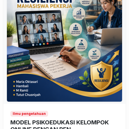
Ilmu pengetahuan
MODEL PSIKOEDUKASI KELOMPOK