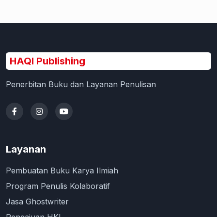
HAQI Publishing
Penerbitan Buku dan Layanan Penulisan
Layanan
Pembuatan Buku Karya Ilmiah
Program Penulis Kolaboratif
Jasa Ghostwriter
Pengajuan HKI