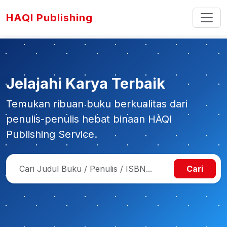
HAQI Publishing
Jelajahi Karya Terbaik
Temukan ribuan buku berkualitas dari
penulis-penulis hebat binaan HAQI
Publishing Service.
Cari