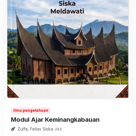
Ilmu pengetahuan
Modul Ajar Keminangkabauan
Zulfa, Felias Siska
dkk.