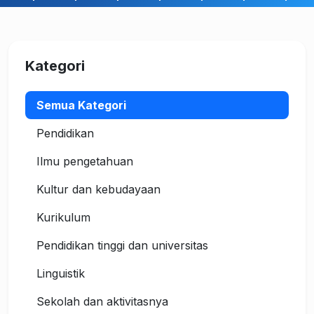
Kategori
Semua Kategori
Pendidikan
Ilmu pengetahuan
Kultur dan kebudayaan
Kurikulum
Pendidikan tinggi dan universitas
Linguistik
Sekolah dan aktivitasnya