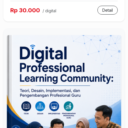
Rp 30.000
Detail
/ digital