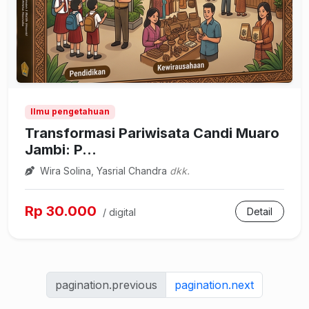
Ilmu pengetahuan
Transformasi Pariwisata Candi Muaro
Jambi: P...
Wira Solina, Yasrial Chandra
dkk.
Rp 30.000
Detail
/ digital
pagination.previous
pagination.next