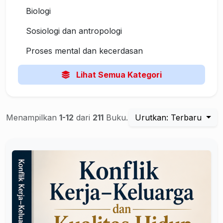
Biologi
Sosiologi dan antropologi
Proses mental dan kecerdasan
Lihat Semua Kategori
Menampilkan
1-12
dari
211
Buku.
Urutkan: Terbaru