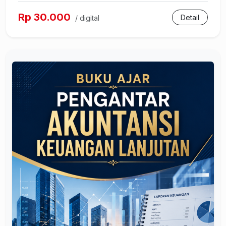
Rp 30.000
Detail
/ digital