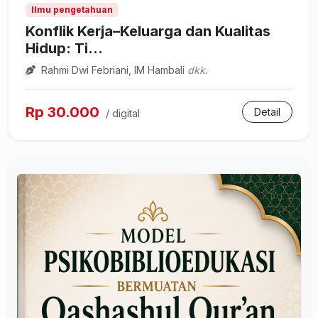
Ilmu pengetahuan
Konflik Kerja–Keluarga dan Kualitas
Hidup: Ti...
Rahmi Dwi Febriani, IM Hambali
dkk.
Rp 30.000
Detail
/ digital