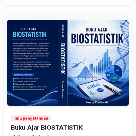
Ilmu pengetahuan
Buku Ajar BIOSTATISTIK