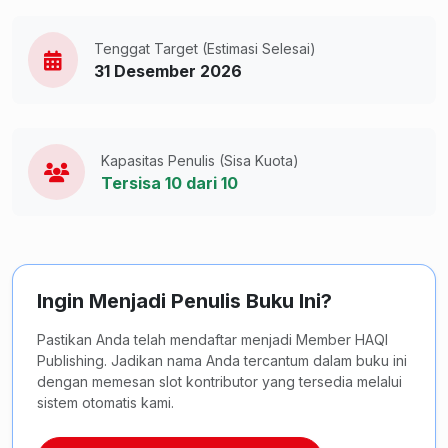
Tenggat Target (Estimasi Selesai)
31 Desember 2026
Kapasitas Penulis (Sisa Kuota)
Tersisa 10 dari 10
Ingin Menjadi Penulis Buku Ini?
Pastikan Anda telah mendaftar menjadi Member HAQI
Publishing. Jadikan nama Anda tercantum dalam buku ini
dengan memesan slot kontributor yang tersedia melalui
sistem otomatis kami.