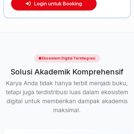
Login untuk Booking
🌐 Ekosistem Digital Terintegrasi
Solusi Akademik Komprehensif
Karya Anda tidak hanya terbit menjadi buku,
tetapi juga terdistribusi luas dalam ekosistem
digital untuk memberikan dampak akademis
maksimal.