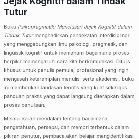
Jejak Kognitif dalam Tindak
Tutur
Buku
Psikopragmatik: Menelusuri Jejak Kognitif dalam
Tindak Tutur
menghadirkan pendekatan interdisipliner
yang menggabungkan ilmu psikologi, pragmatik, dan
linguistik kognitif untuk memahami bagaimana proses
berpikir memengaruhi cara kita berkomunikasi. Ditulis
khusus untuk penulis pemula, profesional yang ingin
mengasah keterampilan menulis, serta akademisi, buku
ini memberikan landasan teoritis yang kuat sekaligus
panduan praktis yang dapat langsung diterapkan dalam
proses penulisan.
Melalui kajian mendalam tentang bagaimana
pengetahuan, persepsi, dan memori terbentuk dalam
pikiran penutur, pembaca akan belajar mengidentifikasi