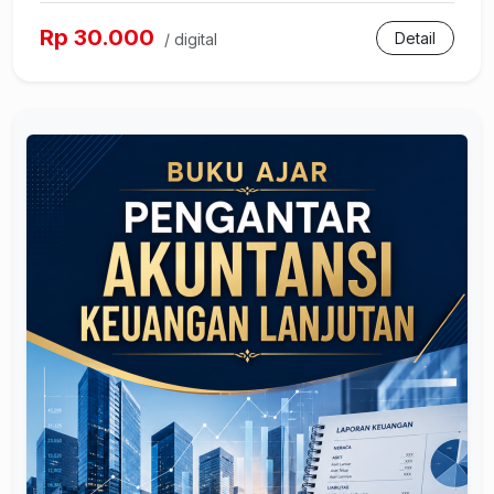
Rp 30.000
Detail
/ digital