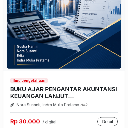
Ilmu pengetahuan
BUKU AJAR PENGANTAR AKUNTANSI
KEUANGAN LANJUT...
Nora Susanti, Indra Mulia Pratama
dkk.
Rp 30.000
Detail
/ digital