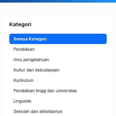
Kategori
Semua Kategori
Pendidikan
Ilmu pengetahuan
Kultur dan kebudayaan
Kurikulum
Pendidikan tinggi dan universitas
Linguistik
Sekolah dan aktivitasnya