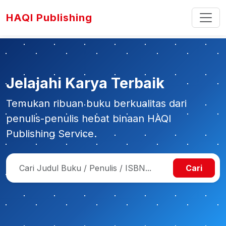
HAQI Publishing
Jelajahi Karya Terbaik
Temukan ribuan buku berkualitas dari
penulis-penulis hebat binaan HAQI
Publishing Service.
Cari