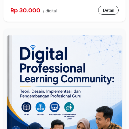
Rp 30.000
Detail
/ digital