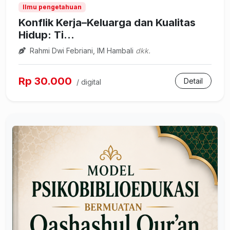
Ilmu pengetahuan
Konflik Kerja–Keluarga dan Kualitas
Hidup: Ti...
Rahmi Dwi Febriani, IM Hambali
dkk.
Rp 30.000
Detail
/ digital