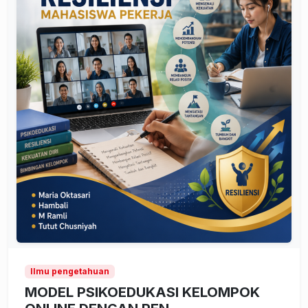
Ilmu pengetahuan
MODEL PSIKOEDUKASI KELOMPOK