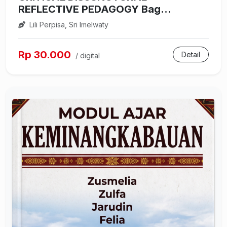
REFLECTIVE PEDAGOGY Bag...
Lili Perpisa, Sri Imelwaty
Rp 30.000
Detail
/ digital