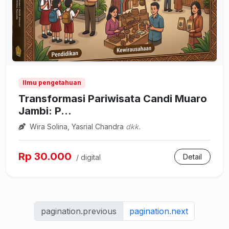
Ilmu pengetahuan
Transformasi Pariwisata Candi Muaro
Jambi: P...
Wira Solina, Yasrial Chandra
dkk.
Rp 30.000
Detail
/ digital
pagination.previous
pagination.next