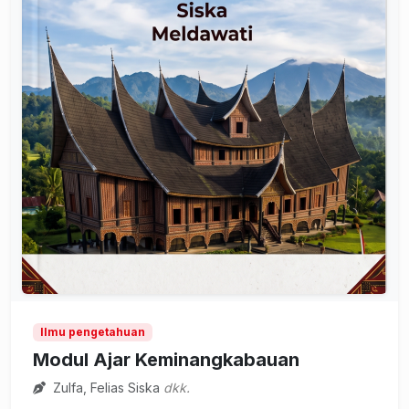
Ilmu pengetahuan
Modul Ajar Keminangkabauan
Zulfa, Felias Siska
dkk.