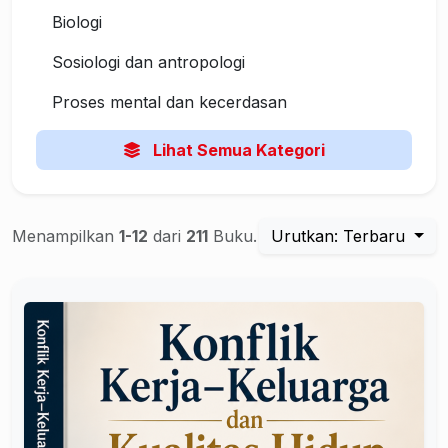
Biologi
Sosiologi dan antropologi
Proses mental dan kecerdasan
Lihat Semua Kategori
Menampilkan
1-12
dari
211
Buku.
Urutkan: Terbaru