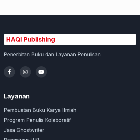
HAQI Publishing
Penerbitan Buku dan Layanan Penulisan
Layanan
Pembuatan Buku Karya Ilmiah
Program Penulis Kolaboratif
Jasa Ghostwriter
Pengajuan HKI