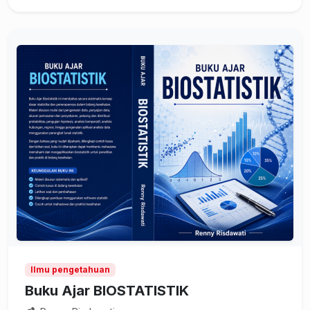
Ilmu pengetahuan
Buku Ajar BIOSTATISTIK