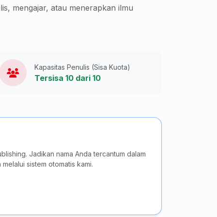
is, mengajar, atau menerapkan ilmu
Kapasitas Penulis (Sisa Kuota)
Tersisa 10 dari 10
blishing. Jadikan nama Anda tercantum dalam
melalui sistem otomatis kami.