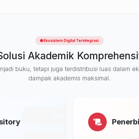
🌐 Ekosistem Digital Terintegrasi
Solusi Akademik Komprehensi
jadi buku, tetapi juga terdistribusi luas dalam 
dampak akademis maksimal.
sitory
Penerbi