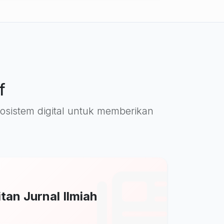
f
ekosistem digital untuk memberikan
tan Jurnal Ilmiah