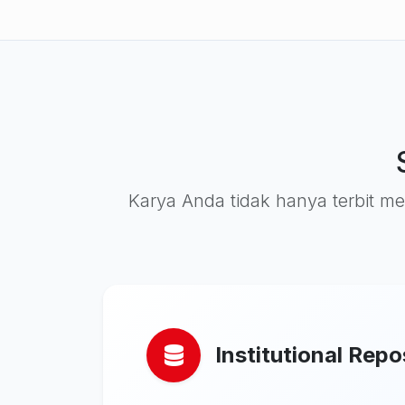
Karya Anda tidak hanya terbit men
Institutional Repo