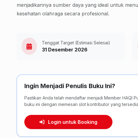
menjadikannya sumber daya yang ideal untuk menul
kesehatan olahraga secara profesional.
Tenggat Target (Estimasi Selesai)
31 Desember 2026
Ingin Menjadi Penulis Buku Ini?
Pastikan Anda telah mendaftar menjadi Member HAQI Pu
buku ini dengan memesan slot kontributor yang tersedia 
Login untuk Booking