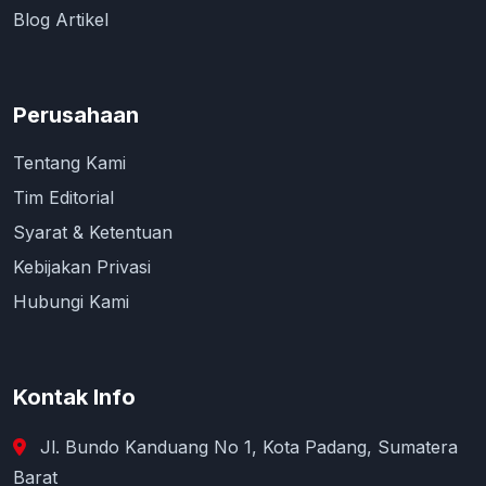
Blog Artikel
Perusahaan
Tentang Kami
Tim Editorial
Syarat & Ketentuan
Kebijakan Privasi
Hubungi Kami
Kontak Info
Jl. Bundo Kanduang No 1, Kota Padang, Sumatera
Barat