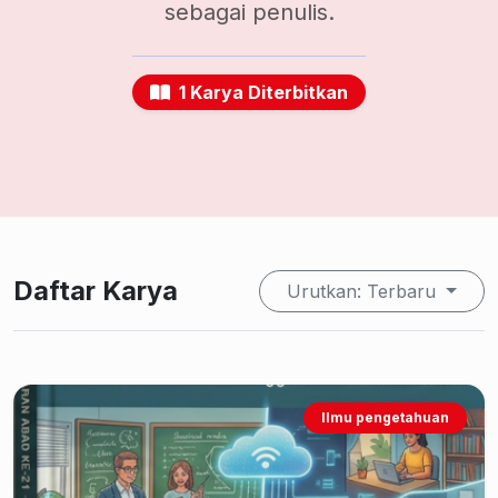
sebagai penulis.
1 Karya Diterbitkan
Daftar Karya
Urutkan: Terbaru
Ilmu pengetahuan