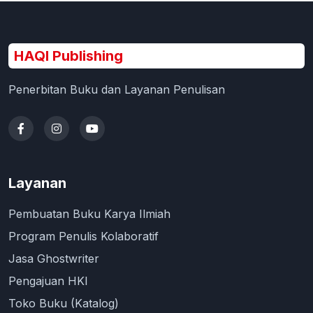
HAQI Publishing
Penerbitan Buku dan Layanan Penulisan
Layanan
Pembuatan Buku Karya Ilmiah
Program Penulis Kolaboratif
Jasa Ghostwriter
Pengajuan HKI
Toko Buku (Katalog)