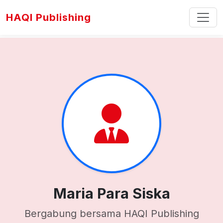
HAQI Publishing
Maria Para Siska
Bergabung bersama HAQI Publishing