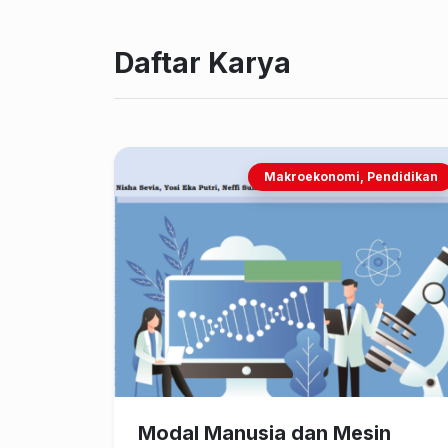
Daftar Karya
Makroekonomi, Pendidikan
Modal Manusia dan Mesin