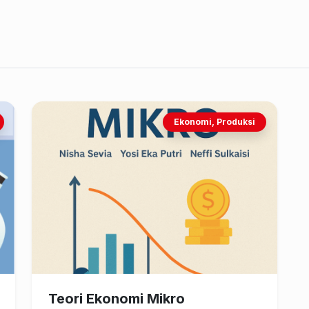
Ekonomi, Produksi
Teori Ekonomi Mikro