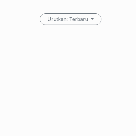
Urutkan: Terbaru