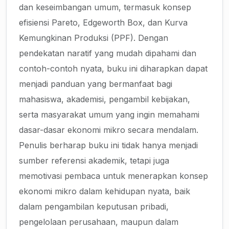
dan keseimbangan umum, termasuk konsep
efisiensi Pareto, Edgeworth Box, dan Kurva
Kemungkinan Produksi (PPF). Dengan
pendekatan naratif yang mudah dipahami dan
contoh-contoh nyata, buku ini diharapkan dapat
menjadi panduan yang bermanfaat bagi
mahasiswa, akademisi, pengambil kebijakan,
serta masyarakat umum yang ingin memahami
dasar-dasar ekonomi mikro secara mendalam.
Penulis berharap buku ini tidak hanya menjadi
sumber referensi akademik, tetapi juga
memotivasi pembaca untuk menerapkan konsep
ekonomi mikro dalam kehidupan nyata, baik
dalam pengambilan keputusan pribadi,
pengelolaan perusahaan, maupun dalam