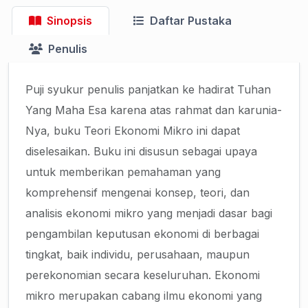
Sinopsis
Daftar Pustaka
Penulis
Puji syukur penulis panjatkan ke hadirat Tuhan
Yang Maha Esa karena atas rahmat dan karunia-
Nya, buku Teori Ekonomi Mikro ini dapat
diselesaikan. Buku ini disusun sebagai upaya
untuk memberikan pemahaman yang
komprehensif mengenai konsep, teori, dan
analisis ekonomi mikro yang menjadi dasar bagi
pengambilan keputusan ekonomi di berbagai
tingkat, baik individu, perusahaan, maupun
perekonomian secara keseluruhan. Ekonomi
mikro merupakan cabang ilmu ekonomi yang