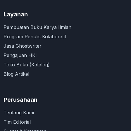
Layanan
Pembuatan Buku Karya Ilmiah
Program Penulis Kolaboratif
Jasa Ghostwriter
Pengajuan HKI
Toko Buku (Katalog)
Blog Artikel
Perusahaan
Tentang Kami
Tim Editorial