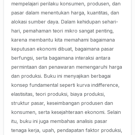
mempelajari perilaku konsumen, produsen, dan
pasar dalam menentukan harga, kuantitas, dan
alokasi sumber daya. Dalam kehidupan sehari-
hari, pemahaman teori mikro sangat penting,
karena membantu kita memahami bagaimana
keputusan ekonomi dibuat, bagaimana pasar
berfungsi, serta bagaimana interaksi antara
permintaan dan penawaran memengaruhi harga
dan produksi. Buku ini menyajikan berbagai
konsep fundamental seperti kurva indifference,
elastisitas, teori produksi, biaya produksi,
struktur pasar, keseimbangan produsen dan
konsumen, serta kesejahteraan ekonomi. Selain
itu, buku ini juga membahas analisis pasar
tenaga kerja, upah, pendapatan faktor produksi,