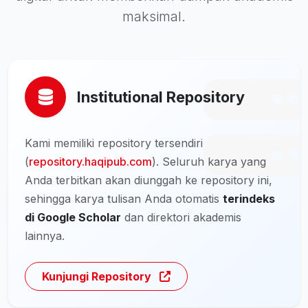
maksimal.
Institutional Repository
Kami memiliki repository tersendiri
(
repository.haqipub.com
). Seluruh karya yang
Anda terbitkan akan diunggah ke repository ini,
sehingga karya tulisan Anda otomatis
terindeks
di Google Scholar
dan direktori akademis
lainnya.
Kunjungi Repository