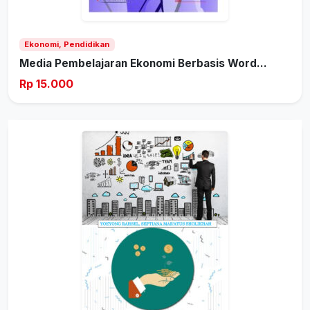
Ekonomi, Pendidikan
Media Pembelajaran Ekonomi Berbasis Word...
Rp 15.000