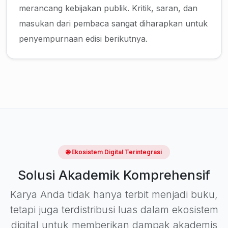
merancang kebijakan publik. Kritik, saran, dan
masukan dari pembaca sangat diharapkan untuk
penyempurnaan edisi berikutnya.
🌐 Ekosistem Digital Terintegrasi
Solusi Akademik Komprehensif
Karya Anda tidak hanya terbit menjadi buku,
tetapi juga terdistribusi luas dalam ekosistem
digital untuk memberikan dampak akademis