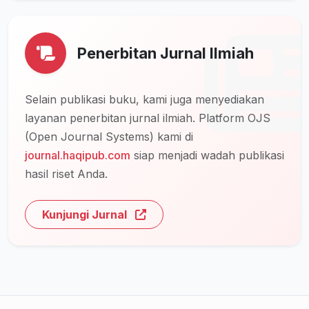
Penerbitan Jurnal Ilmiah
Selain publikasi buku, kami juga menyediakan
layanan penerbitan jurnal ilmiah. Platform OJS
(Open Journal Systems) kami di
journal.haqipub.com
siap menjadi wadah publikasi
hasil riset Anda.
Kunjungi Jurnal