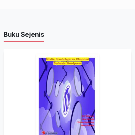
Buku Sejenis