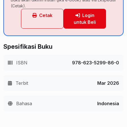
(Cetak).
Cetak
Login
untuk Beli
Spesifikasi Buku
ISBN
978-623-5299-86-0
Terbit
Mar 2026
Bahasa
Indonesia