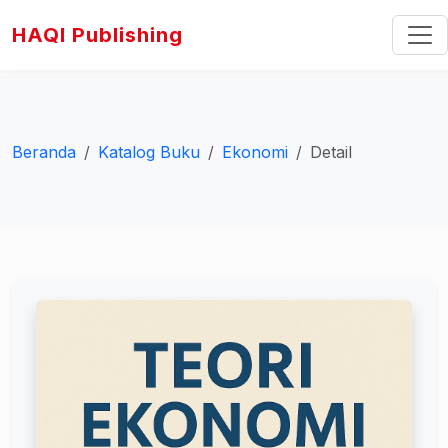
HAQI Publishing
Beranda
Katalog Buku
Ekonomi
Detail