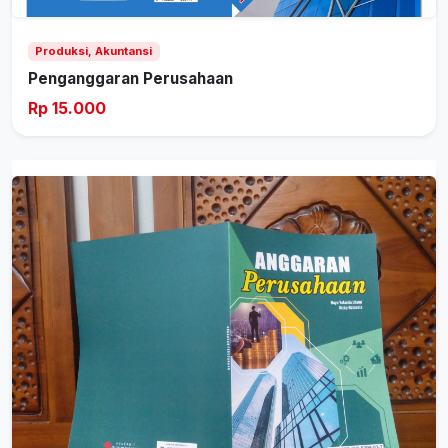
Produksi, Akuntansi
Penganggaran Perusahaan
Rp 15.000