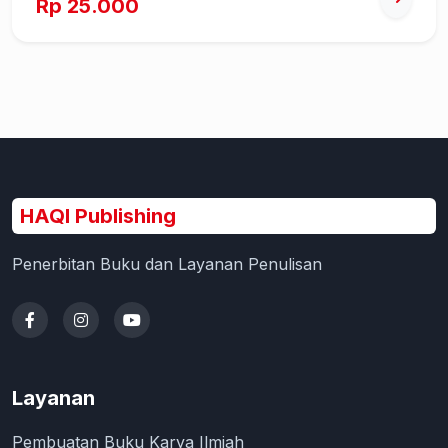
Rp 25.000
HAQI Publishing
Penerbitan Buku dan Layanan Penulisan
Layanan
Pembuatan Buku Karya Ilmiah