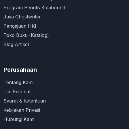
Program Penulis Kolaboratif
Jasa Ghostwriter
Pengajuan HKI
Toko Buku (Katalog)
Blog Artikel
Perusahaan
Tentang Kami
Tim Editorial
Syarat & Ketentuan
Kebijakan Privasi
Hubungi Kami