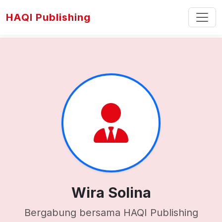
HAQI Publishing
Wira Solina
Bergabung bersama HAQI Publishing