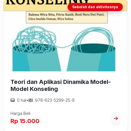
Sekolah dan aktivitasnya
Teori dan Aplikasi Dinamika Model-
Model Konseling
0 hal
•
978-623-5299-25-9
Harga Beli
Rp 15.000