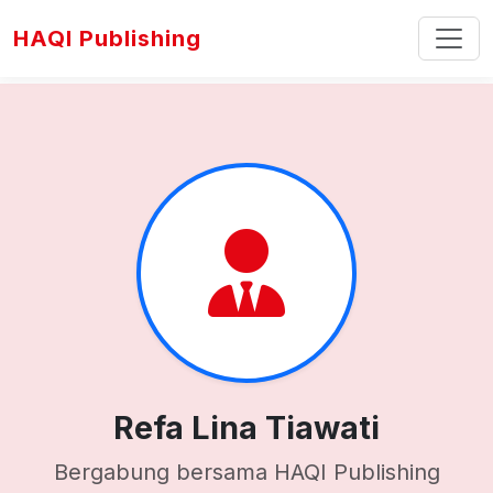
HAQI Publishing
Refa Lina Tiawati
Bergabung bersama HAQI Publishing