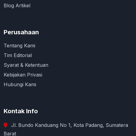
Blog Artikel
Perusahaan
Tentang Kami
Tim Editorial
Syarat & Ketentuan
Kebijakan Privasi
Hubungi Kami
Kontak Info
Jl. Bundo Kanduang No 1, Kota Padang, Sumatera
Barat