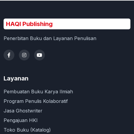
HAQI Publishing
Penerbitan Buku dan Layanan Penulisan
Layanan
Pembuatan Buku Karya Ilmiah
Program Penulis Kolaboratif
Jasa Ghostwriter
Pengajuan HKI
Toko Buku (Katalog)