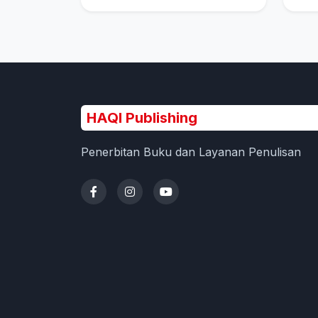
HAQI Publishing
Penerbitan Buku dan Layanan Penulisan