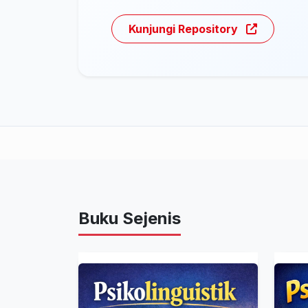
Kunjungi Repository
Buku Sejenis