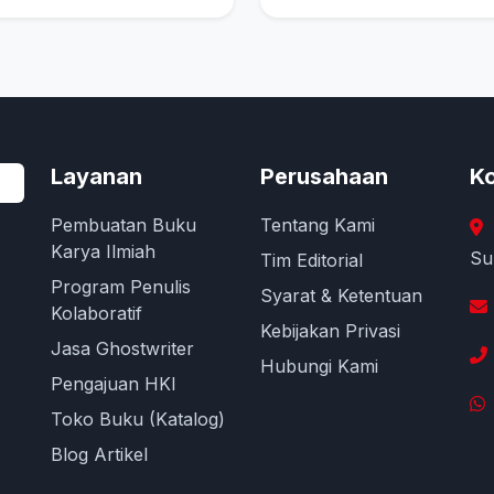
Layanan
Perusahaan
Ko
Pembuatan Buku
Tentang Kami
Karya Ilmiah
Su
Tim Editorial
Program Penulis
Syarat & Ketentuan
Kolaboratif
Kebijakan Privasi
Jasa Ghostwriter
Hubungi Kami
Pengajuan HKI
Toko Buku (Katalog)
Blog Artikel