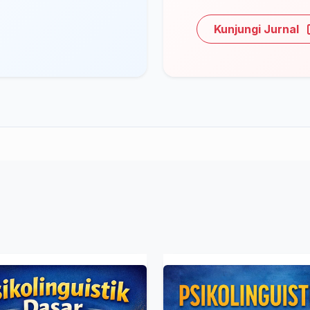
Kunjungi Jurnal