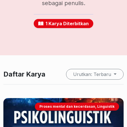
sebagai penulis.
1 Karya Diterbitkan
Daftar Karya
Urutkan: Terbaru
Proses mental dan kecerdasan, Linguistik