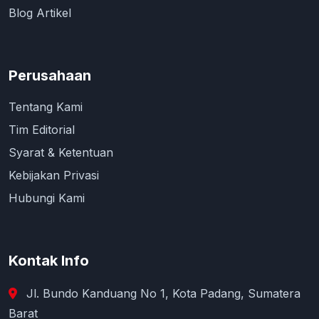
Blog Artikel
Perusahaan
Tentang Kami
Tim Editorial
Syarat & Ketentuan
Kebijakan Privasi
Hubungi Kami
Kontak Info
Jl. Bundo Kanduang No 1, Kota Padang, Sumatera
Barat