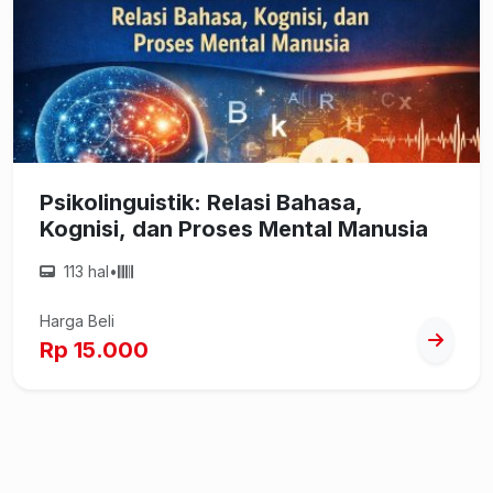
Psikolinguistik: Relasi Bahasa,
Kognisi, dan Proses Mental Manusia
113 hal
•
Harga Beli
Rp 15.000