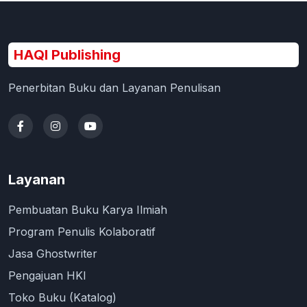
HAQI Publishing
Penerbitan Buku dan Layanan Penulisan
Layanan
Pembuatan Buku Karya Ilmiah
Program Penulis Kolaboratif
Jasa Ghostwriter
Pengajuan HKI
Toko Buku (Katalog)