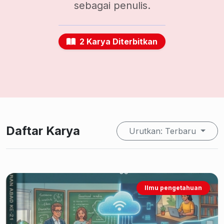
sebagai penulis.
2 Karya Diterbitkan
Daftar Karya
Urutkan: Terbaru
Ilmu pengetahuan