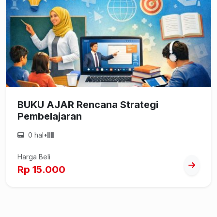
BUKU AJAR Rencana Strategi
Pembelajaran
0 hal
•
Harga Beli
Rp 15.000