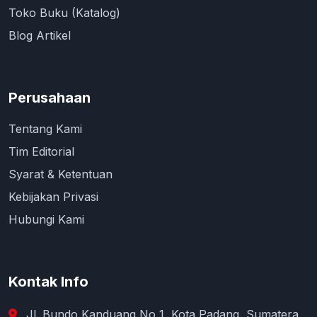
Toko Buku (Katalog)
Blog Artikel
Perusahaan
Tentang Kami
Tim Editorial
Syarat & Ketentuan
Kebijakan Privasi
Hubungi Kami
Kontak Info
Jl. Bundo Kanduang No 1, Kota Padang, Sumatera