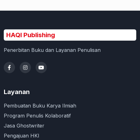
HAQI Publishing
Penerbitan Buku dan Layanan Penulisan
Layanan
Pembuatan Buku Karya Ilmiah
Program Penulis Kolaboratif
Jasa Ghostwriter
Pengajuan HKI