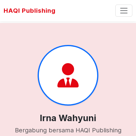
HAQI Publishing
Irna Wahyuni
Bergabung bersama HAQI Publishing