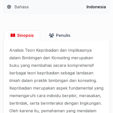
Bahasa
Indonesia
Sinopsis
Penulis
Analisis Teori Kepribadian dan Implikasinya
dalam Bimbingan dan Konseling merupakan
buku yang membahas secara komprehensif
berbagai teori kepribadian sebagai landasan
ilmiah dalam praktik bimbingan dan konseling.
Kepribadian merupakan aspek fundamental yang
memengaruhi cara individu berpikir, merasakan,
bertindak, serta berinteraksi dengan lingkungan.
Oleh karena itu, pemahaman yang mendalam