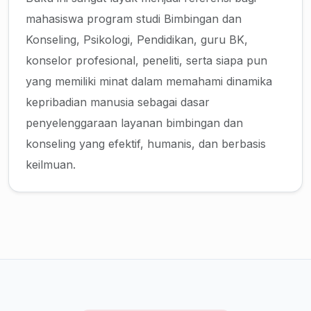
mahasiswa program studi Bimbingan dan
Konseling, Psikologi, Pendidikan, guru BK,
konselor profesional, peneliti, serta siapa pun
yang memiliki minat dalam memahami dinamika
kepribadian manusia sebagai dasar
penyelenggaraan layanan bimbingan dan
konseling yang efektif, humanis, dan berbasis
keilmuan.