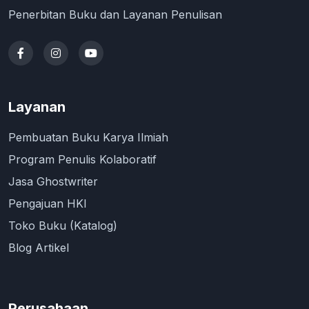
Penerbitan Buku dan Layanan Penulisan
Layanan
Pembuatan Buku Karya Ilmiah
Program Penulis Kolaboratif
Jasa Ghostwriter
Pengajuan HKI
Toko Buku (Katalog)
Blog Artikel
Perusahaan