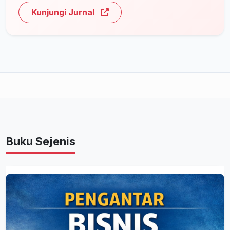
Kunjungi Jurnal
Buku Sejenis