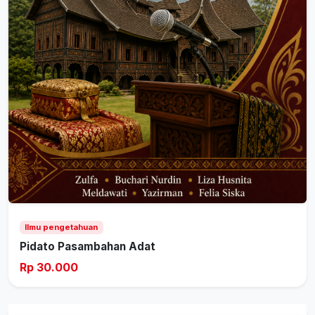
Ilmu pengetahuan
Pidato Pasambahan Adat
Rp 30.000