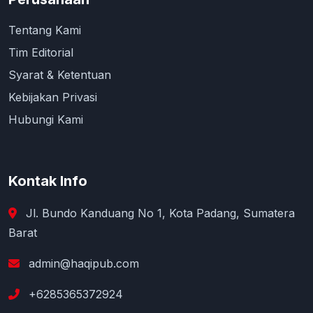
Tentang Kami
Tim Editorial
Syarat & Ketentuan
Kebijakan Privasi
Hubungi Kami
Kontak Info
Jl. Bundo Kanduang No 1, Kota Padang, Sumatera
Barat
admin@haqipub.com
+6285365372924