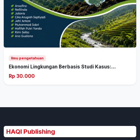
Ilmu pengetahuan
Ekonomi Lingkungan Berbasis Studi Kasus:...
Rp 30.000
HAQI Publishing