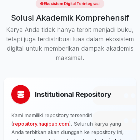
🌐 Ekosistem Digital Terintegrasi
Solusi Akademik Komprehensif
Karya Anda tidak hanya terbit menjadi buku,
tetapi juga terdistribusi luas dalam ekosistem
digital untuk memberikan dampak akademis
maksimal.
Institutional Repository
Kami memiliki repository tersendiri
(
repository.haqipub.com
). Seluruh karya yang
Anda terbitkan akan diunggah ke repository ini,