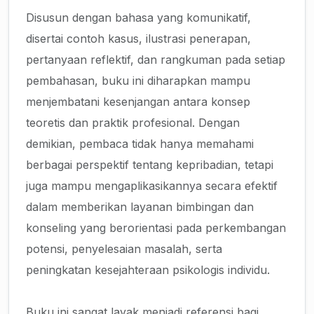
Disusun dengan bahasa yang komunikatif,
disertai contoh kasus, ilustrasi penerapan,
pertanyaan reflektif, dan rangkuman pada setiap
pembahasan, buku ini diharapkan mampu
menjembatani kesenjangan antara konsep
teoretis dan praktik profesional. Dengan
demikian, pembaca tidak hanya memahami
berbagai perspektif tentang kepribadian, tetapi
juga mampu mengaplikasikannya secara efektif
dalam memberikan layanan bimbingan dan
konseling yang berorientasi pada perkembangan
potensi, penyelesaian masalah, serta
peningkatan kesejahteraan psikologis individu.
Buku ini sangat layak menjadi referensi bagi