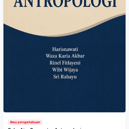
Ilmu pengetahuan