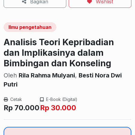
Bagikan
Wishlist
Ilmu pengetahuan
Analisis Teori Kepribadian
dan Implikasinya dalam
Bimbingan dan Konseling
Oleh
Rila Rahma Mulyani
,
Besti Nora Dwi
Putri
Cetak
E-Book (Digital)
Rp 70.000
Rp 30.000