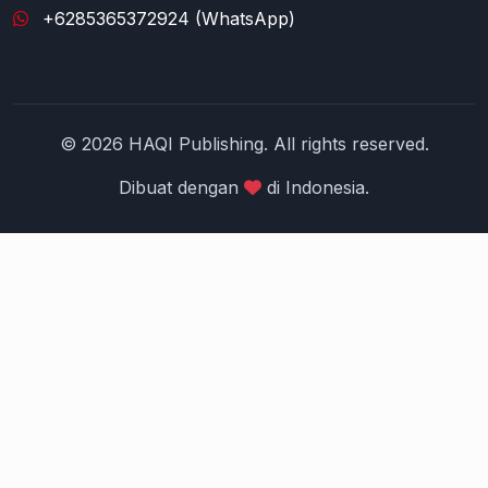
+6285365372924 (WhatsApp)
© 2026 HAQI Publishing. All rights reserved.
Dibuat dengan
di Indonesia.