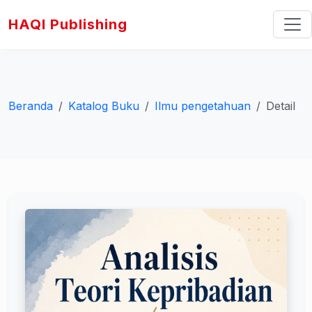
HAQI Publishing
Beranda
Katalog Buku
Ilmu pengetahuan
Detail