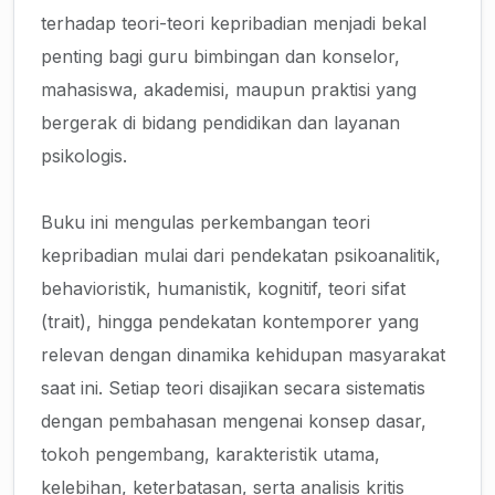
terhadap teori-teori kepribadian menjadi bekal
penting bagi guru bimbingan dan konselor,
mahasiswa, akademisi, maupun praktisi yang
bergerak di bidang pendidikan dan layanan
psikologis.
Buku ini mengulas perkembangan teori
kepribadian mulai dari pendekatan psikoanalitik,
behavioristik, humanistik, kognitif, teori sifat
(trait), hingga pendekatan kontemporer yang
relevan dengan dinamika kehidupan masyarakat
saat ini. Setiap teori disajikan secara sistematis
dengan pembahasan mengenai konsep dasar,
tokoh pengembang, karakteristik utama,
kelebihan, keterbatasan, serta analisis kritis