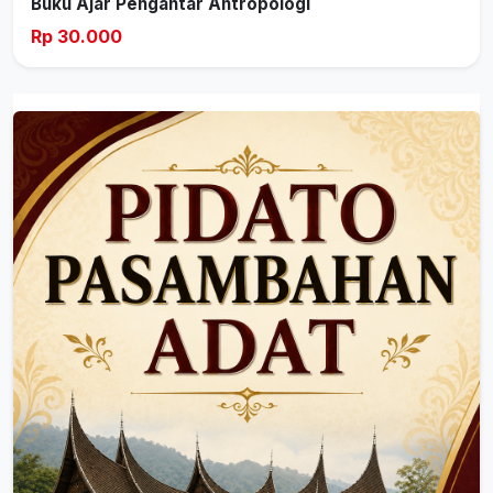
Buku Ajar Pengantar Antropologi
Rp 30.000