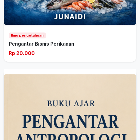
Ilmu pengetahuan
Pengantar Bisnis Perikanan
Rp 20.000