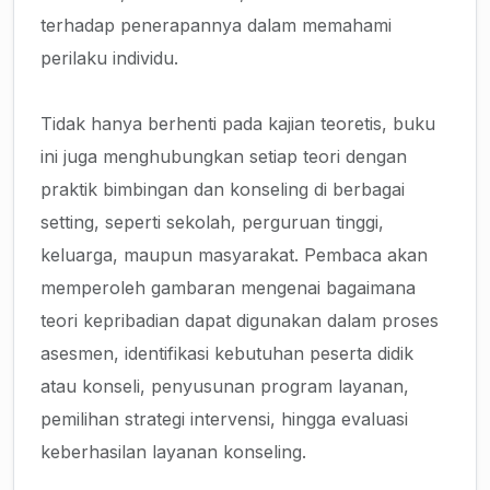
terhadap penerapannya dalam memahami
perilaku individu.
Tidak hanya berhenti pada kajian teoretis, buku
ini juga menghubungkan setiap teori dengan
praktik bimbingan dan konseling di berbagai
setting, seperti sekolah, perguruan tinggi,
keluarga, maupun masyarakat. Pembaca akan
memperoleh gambaran mengenai bagaimana
teori kepribadian dapat digunakan dalam proses
asesmen, identifikasi kebutuhan peserta didik
atau konseli, penyusunan program layanan,
pemilihan strategi intervensi, hingga evaluasi
keberhasilan layanan konseling.