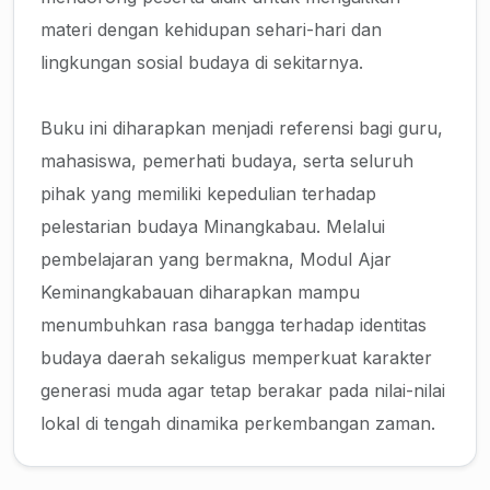
materi dengan kehidupan sehari-hari dan
lingkungan sosial budaya di sekitarnya.
Buku ini diharapkan menjadi referensi bagi guru,
mahasiswa, pemerhati budaya, serta seluruh
pihak yang memiliki kepedulian terhadap
pelestarian budaya Minangkabau. Melalui
pembelajaran yang bermakna, Modul Ajar
Keminangkabauan diharapkan mampu
menumbuhkan rasa bangga terhadap identitas
budaya daerah sekaligus memperkuat karakter
generasi muda agar tetap berakar pada nilai-nilai
lokal di tengah dinamika perkembangan zaman.