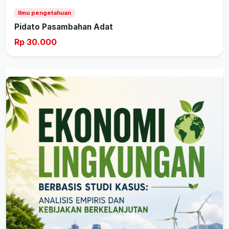
Ilmu pengetahuan
Pidato Pasambahan Adat
Rp 30.000