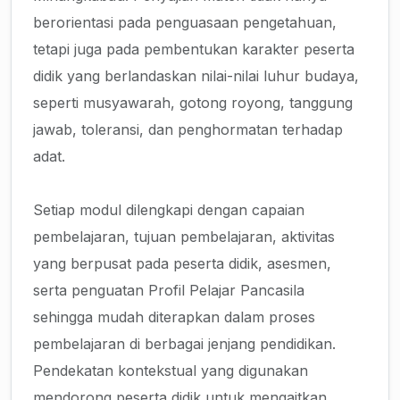
berorientasi pada penguasaan pengetahuan,
tetapi juga pada pembentukan karakter peserta
didik yang berlandaskan nilai-nilai luhur budaya,
seperti musyawarah, gotong royong, tanggung
jawab, toleransi, dan penghormatan terhadap
adat.
Setiap modul dilengkapi dengan capaian
pembelajaran, tujuan pembelajaran, aktivitas
yang berpusat pada peserta didik, asesmen,
serta penguatan Profil Pelajar Pancasila
sehingga mudah diterapkan dalam proses
pembelajaran di berbagai jenjang pendidikan.
Pendekatan kontekstual yang digunakan
mendorong peserta didik untuk mengaitkan