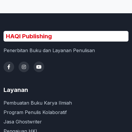
HAQI Publishing
Penerbitan Buku dan Layanan Penulisan
Layanan
Pembuatan Buku Karya Ilmiah
Program Penulis Kolaboratif
Jasa Ghostwriter
Pengajuan HKI