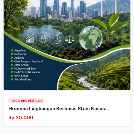
Ilmu pengetahuan
Ekonomi Lingkungan Berbasis Studi Kasus:...
Rp 30.000