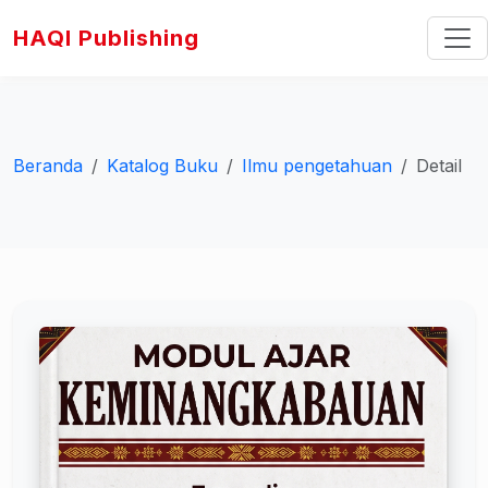
HAQI Publishing
Beranda
Katalog Buku
Ilmu pengetahuan
Detail