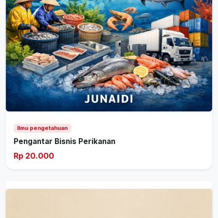
Ilmu pengetahuan
Pengantar Bisnis Perikanan
Rp 20.000