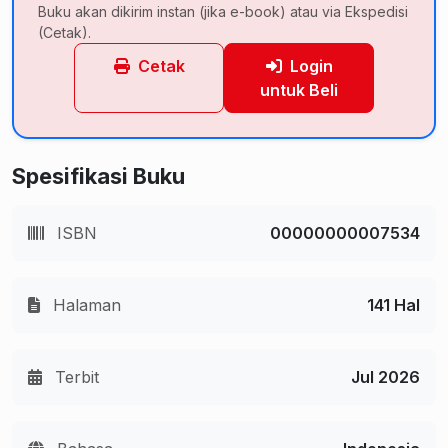
Buku akan dikirim instan (jika e-book) atau via Ekspedisi
(Cetak).
Cetak
Login
untuk Beli
Spesifikasi Buku
ISBN
00000000007534
Halaman
141 Hal
Terbit
Jul 2026