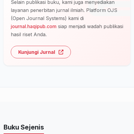
Selain publikasi buku, kami juga menyediakan
layanan penerbitan jurnal ilmiah. Platform OJS
(Open Journal Systems) kami di
journal.haqipub.com
siap menjadi wadah publikasi
hasil riset Anda.
Kunjungi Jurnal
Buku Sejenis