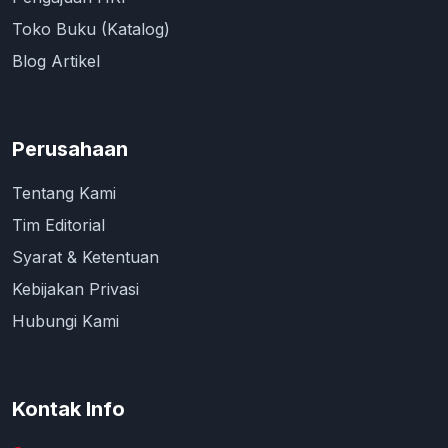
Toko Buku (Katalog)
Blog Artikel
Perusahaan
Tentang Kami
Tim Editorial
Syarat & Ketentuan
Kebijakan Privasi
Hubungi Kami
Kontak Info