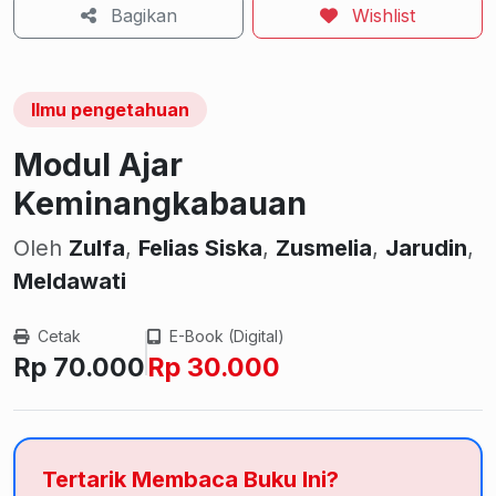
Bagikan
Wishlist
Ilmu pengetahuan
Modul Ajar
Keminangkabauan
Oleh
Zulfa
,
Felias Siska
,
Zusmelia
,
Jarudin
,
Meldawati
Cetak
E-Book (Digital)
Rp 70.000
Rp 30.000
Tertarik Membaca Buku Ini?