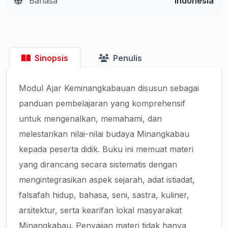
Bahasa
Indonesia
Sinopsis
Penulis
Modul Ajar Keminangkabauan disusun sebagai
panduan pembelajaran yang komprehensif
untuk mengenalkan, memahami, dan
melestarikan nilai-nilai budaya Minangkabau
kepada peserta didik. Buku ini memuat materi
yang dirancang secara sistematis dengan
mengintegrasikan aspek sejarah, adat istiadat,
falsafah hidup, bahasa, seni, sastra, kuliner,
arsitektur, serta kearifan lokal masyarakat
Minangkabau. Penyajian materi tidak hanya