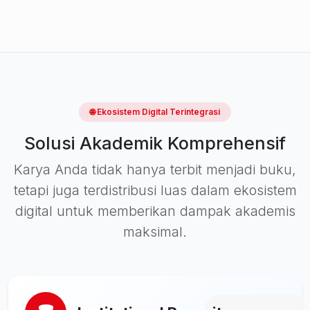
🌐 Ekosistem Digital Terintegrasi
Solusi Akademik Komprehensif
Karya Anda tidak hanya terbit menjadi buku,
tetapi juga terdistribusi luas dalam ekosistem
digital untuk memberikan dampak akademis
maksimal.