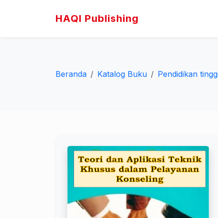
HAQI Publishing
Beranda
Katalog Buku
Pendidikan tingg