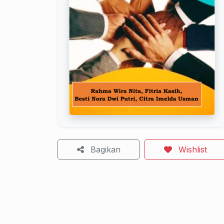
Bagikan
Wishlist