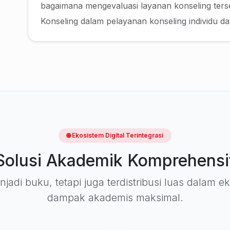
bagaimana mengevaluasi layanan konseling ters
Konseling dalam pelayanan konseling individu d
🌐 Ekosistem Digital Terintegrasi
Solusi Akademik Komprehensi
jadi buku, tetapi juga terdistribusi luas dalam 
dampak akademis maksimal.