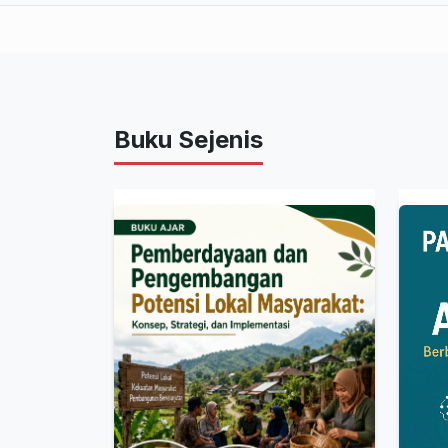
Buku Sejenis