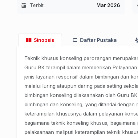
Terbit
Mar 2026
Sinopsis
Daftar Pustaka
Teknik khusus konseling perorangan merupakan
Guru BK terampil dalam memberikan Pelayanan 
jenis layanan responsif dalam bimbingan dan ko
melalui luring ataupun daring pada setting sek
bimbingan konseling dilaksanakan oleh Guru BK 
bimbingan dan konseling, yang ditandai dengan
keterampilan khususnya dalam pelayanan konse
bagaimana teknik konseling khusus, bagaimana
pelaksanaan meliputi keterampilan teknik khusus