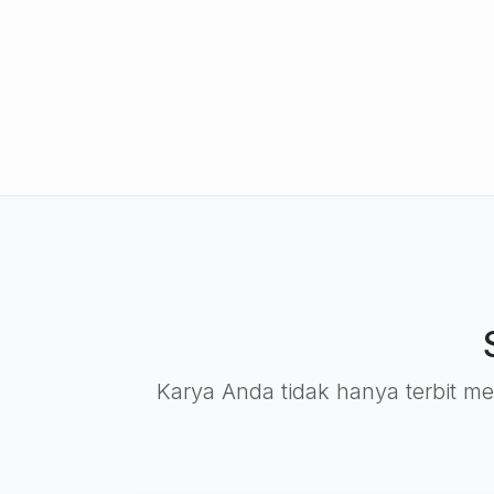
Karya Anda tidak hanya terbit men