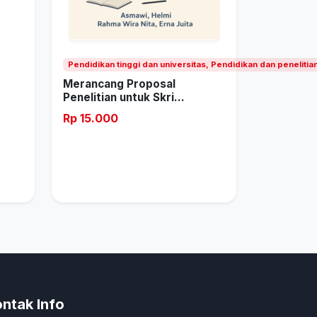
Pendidikan tinggi dan universitas, Pendidikan dan peneliti
Merancang Proposal
Penelitian untuk Skri...
Rp 15.000
ntak Info