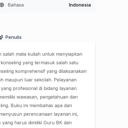
Bahasa
Indonesia
Penulis
 salah mata kuliah untuk menyiapkan
konseling yang termasuk salah satu
nseling komprehensif yang dilaksanakan
olah maupun luar sekolah. Pelayanan
yang profesional di bidang layanan
 memiliki wawasan, pengetahuan dan
ling. Buku ini membahas apa dan
 menyusun perencanaan layanan ini,
 yang harus dimiliki Guru BK dan