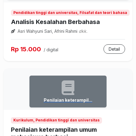
Pendidikan tinggi dan universitas, Filsafat dan teori bahasa
Analisis Kesalahan Berbahasa
Asri Wahyuni Sari, Afrini Rahmi
dkk.
Rp 15.000
Detail
/ digital
Penilaian keterampil...
Kurikulum, Pendidikan tinggi dan universitas
Penilaian keterampilan umum