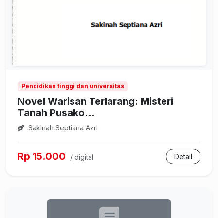
Pendidikan tinggi dan universitas
Novel Warisan Terlarang: Misteri
Tanah Pusako...
Sakinah Septiana Azri
Rp 15.000
Detail
/ digital