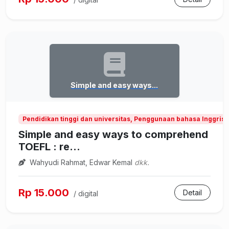
Simple and easy ways...
Pendidikan tinggi dan universitas, Penggunaan bahasa Inggris 
Simple and easy ways to comprehend
TOEFL : re...
Wahyudi Rahmat, Edwar Kemal
dkk.
Rp 15.000
Detail
/ digital