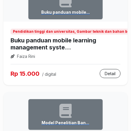
Buku panduan mobile...
Pendidikan tinggi dan universitas, Gambar teknik dan bahan b
Buku panduan mobile learning
management syste...
Faiza Rini
Rp 15.000
Detail
/ digital
Model Penelitian Ban...