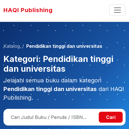
HAQI Publishing
Katalog
Pendidikan tinggi dan universitas
Kategori: Pendidikan tinggi
dan universitas
Jelajahi semua buku dalam kategori
Pendidikan tinggi dan universitas
dari HAQI
Publishing.
Cari