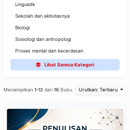
Linguistik
Sekolah dan aktivitasnya
Biologi
Sosiologi dan antropologi
Proses mental dan kecerdasan
Lihat Semua Kategori
Menampilkan
1-12
dari
16
Buku.
Urutkan: Terbaru