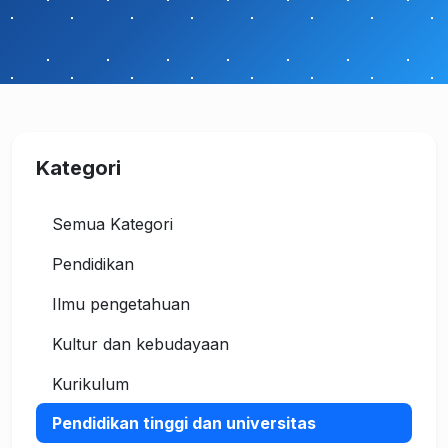
Kategori
Semua Kategori
Pendidikan
Ilmu pengetahuan
Kultur dan kebudayaan
Kurikulum
Pendidikan tinggi dan universitas