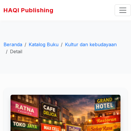
HAQI Publishing
Beranda
Katalog Buku
Kultur dan kebudayaan
Detail