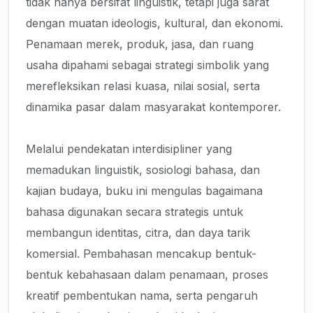
tidak hanya bersifat linguistik, tetapi juga sarat
dengan muatan ideologis, kultural, dan ekonomi.
Penamaan merek, produk, jasa, dan ruang
usaha dipahami sebagai strategi simbolik yang
merefleksikan relasi kuasa, nilai sosial, serta
dinamika pasar dalam masyarakat kontemporer.
Melalui pendekatan interdisipliner yang
memadukan linguistik, sosiologi bahasa, dan
kajian budaya, buku ini mengulas bagaimana
bahasa digunakan secara strategis untuk
membangun identitas, citra, dan daya tarik
komersial. Pembahasan mencakup bentuk-
bentuk kebahasaan dalam penamaan, proses
kreatif pembentukan nama, serta pengaruh