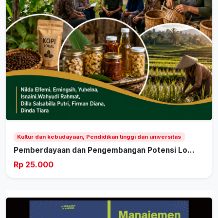
Kultur dan kebudayaan, Pendidikan tinggi dan universitas
Pemberdayaan dan Pengembangan Potensi Lo...
Rp 25.000