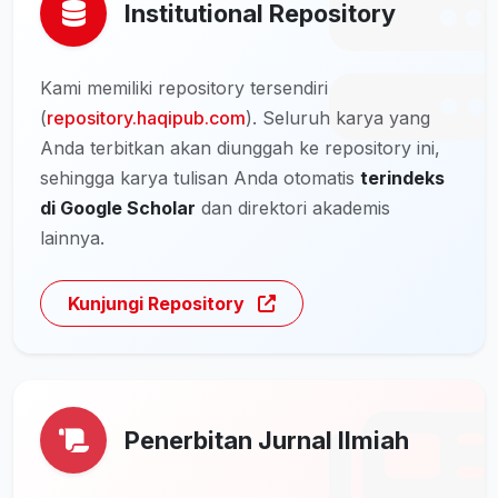
Institutional Repository
Kami memiliki repository tersendiri
(
repository.haqipub.com
). Seluruh karya yang
Anda terbitkan akan diunggah ke repository ini,
sehingga karya tulisan Anda otomatis
terindeks
di Google Scholar
dan direktori akademis
lainnya.
Kunjungi Repository
Penerbitan Jurnal Ilmiah