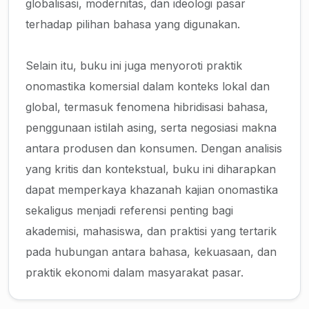
globalisasi, modernitas, dan ideologi pasar
terhadap pilihan bahasa yang digunakan.
Selain itu, buku ini juga menyoroti praktik
onomastika komersial dalam konteks lokal dan
global, termasuk fenomena hibridisasi bahasa,
penggunaan istilah asing, serta negosiasi makna
antara produsen dan konsumen. Dengan analisis
yang kritis dan kontekstual, buku ini diharapkan
dapat memperkaya khazanah kajian onomastika
sekaligus menjadi referensi penting bagi
akademisi, mahasiswa, dan praktisi yang tertarik
pada hubungan antara bahasa, kekuasaan, dan
praktik ekonomi dalam masyarakat pasar.