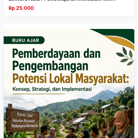
Rp 25.000