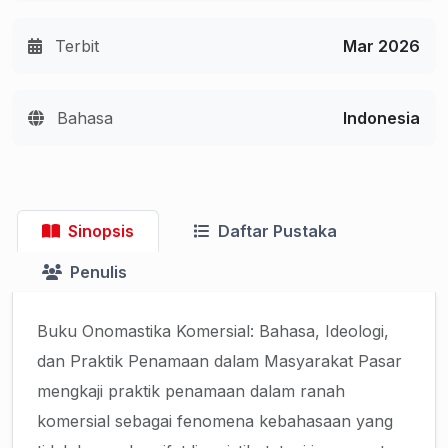
Terbit
Mar 2026
Bahasa
Indonesia
Sinopsis
Daftar Pustaka
Penulis
Buku Onomastika Komersial: Bahasa, Ideologi,
dan Praktik Penamaan dalam Masyarakat Pasar
mengkaji praktik penamaan dalam ranah
komersial sebagai fenomena kebahasaan yang