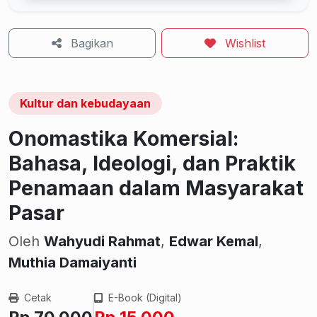
Bagikan
Wishlist
Kultur dan kebudayaan
Onomastika Komersial:
Bahasa, Ideologi, dan Praktik
Penamaan dalam Masyarakat
Pasar
Oleh
Wahyudi Rahmat
,
Edwar Kemal
,
Muthia Damaiyanti
Cetak
E-Book (Digital)