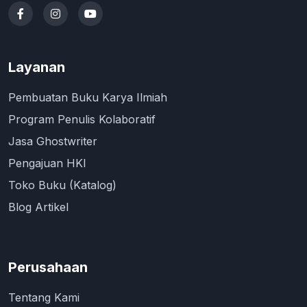
Layanan
Pembuatan Buku Karya Ilmiah
Program Penulis Kolaboratif
Jasa Ghostwriter
Pengajuan HKI
Toko Buku (Katalog)
Blog Artikel
Perusahaan
Tentang Kami