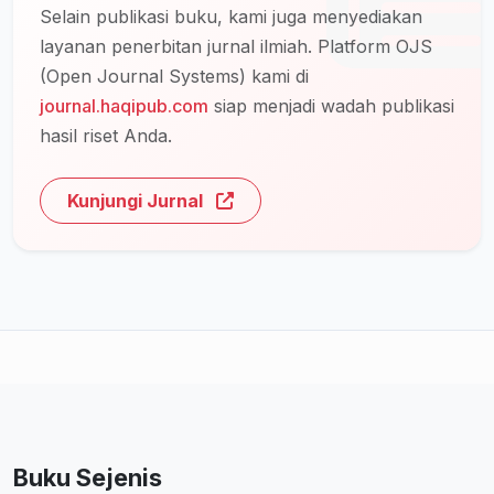
Selain publikasi buku, kami juga menyediakan
layanan penerbitan jurnal ilmiah. Platform OJS
(Open Journal Systems) kami di
journal.haqipub.com
siap menjadi wadah publikasi
hasil riset Anda.
Kunjungi Jurnal
Buku Sejenis