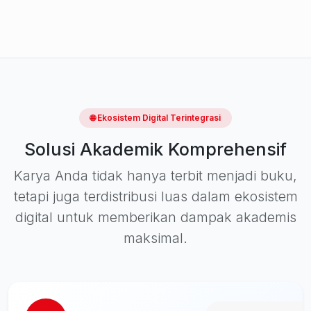
🌐 Ekosistem Digital Terintegrasi
Solusi Akademik Komprehensif
Karya Anda tidak hanya terbit menjadi buku,
tetapi juga terdistribusi luas dalam ekosistem
digital untuk memberikan dampak akademis
maksimal.