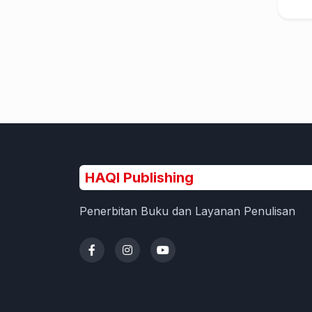
HAQI Publishing
Penerbitan Buku dan Layanan Penulisan