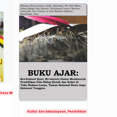
Bahasa Minangkabau
Kultur dan kebudayaan, Pendidikan