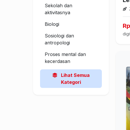
Le
Sekolah dan
aktivitasnya
Biologi
Rp
digi
Sosiologi dan
antropologi
Proses mental dan
kecerdasan
Lihat Semua
Kategori