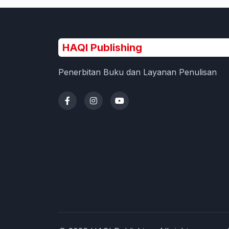
HAQI Publishing
Penerbitan Buku dan Layanan Penulisan