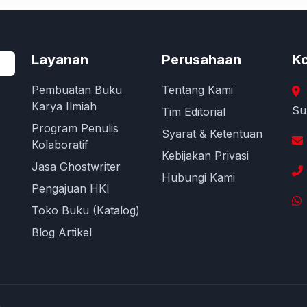
Layanan
Perusahaan
Ko
Pembuatan Buku
Tentang Kami
Karya Ilmiah
Su
Tim Editorial
Program Penulis
Syarat & Ketentuan
Kolaboratif
Kebijakan Privasi
Jasa Ghostwriter
Hubungi Kami
Pengajuan HKI
Toko Buku (Katalog)
Blog Artikel