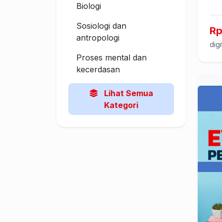
Biologi
Sosiologi dan
Rp
antropologi
digi
Proses mental dan
kecerdasan
Lihat Semua
Kategori