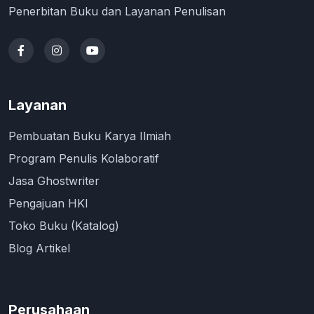
Penerbitan Buku dan Layanan Penulisan
Layanan
Pembuatan Buku Karya Ilmiah
Program Penulis Kolaboratif
Jasa Ghostwriter
Pengajuan HKI
Toko Buku (Katalog)
Blog Artikel
Perusahaan