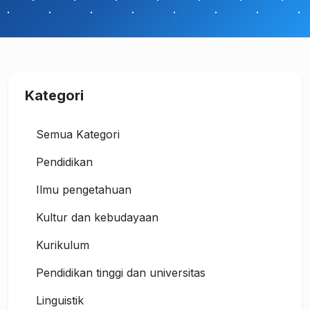
Kategori
Semua Kategori
Pendidikan
Ilmu pengetahuan
Kultur dan kebudayaan
Kurikulum
Pendidikan tinggi dan universitas
Linguistik