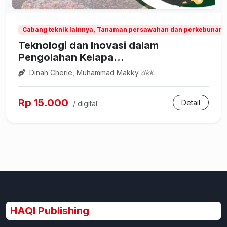
Cabang teknik lainnya, Tanaman persawahan dan perkebunan
Teknologi dan Inovasi dalam
Pengolahan Kelapa...
Dinah Cherie, Muhammad Makky
dkk.
Rp 15.000
Detail
/ digital
HAQI Publishing