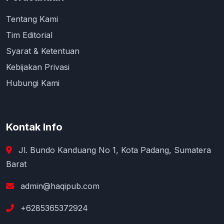
Tentang Kami
Tim Editorial
Syarat & Ketentuan
Kebijakan Privasi
Hubungi Kami
Kontak Info
Jl. Bundo Kanduang No 1, Kota Padang, Sumatera
Barat
admin@haqipub.com
+6285365372924