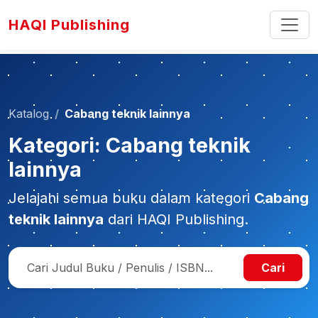
HAQI Publishing
Katalog
Cabang teknik lainnya
Kategori: Cabang teknik
lainnya
Jelajahi semua buku dalam kategori
Cabang
teknik lainnya
dari HAQI Publishing.
Cari