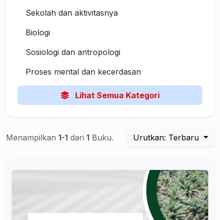
Sekolah dan aktivitasnya
Biologi
Sosiologi dan antropologi
Proses mental dan kecerdasan
Lihat Semua Kategori
Menampilkan
1-1
dari
1
Buku.
Urutkan: Terbaru