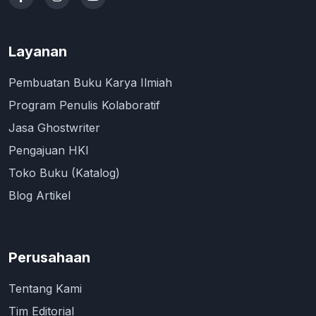
Layanan
Pembuatan Buku Karya Ilmiah
Program Penulis Kolaboratif
Jasa Ghostwriter
Pengajuan HKI
Toko Buku (Katalog)
Blog Artikel
Perusahaan
Tentang Kami
Tim Editorial