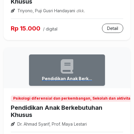
Khusus
Triyono, Puji Gusri Handayani
dkk.
Rp 15.000
Detail
/ digital
Pendidikan Anak Berk...
Psikologi diferensial dan perkembangan, Sekolah dan aktivitas
Pendidikan Anak Berkebutuhan
Khusus
Dr. Ahmad Syarif, Prof. Maya Lestari