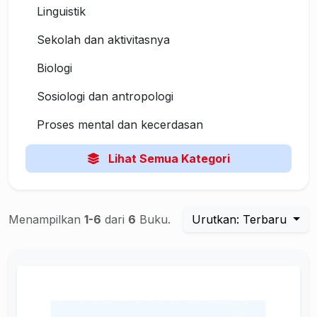
Linguistik
Sekolah dan aktivitasnya
Biologi
Sosiologi dan antropologi
Proses mental dan kecerdasan
Lihat Semua Kategori
Menampilkan
1-6
dari
6
Buku.
Urutkan: Terbaru