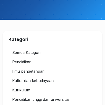
Kategori
Semua Kategori
Pendidikan
Ilmu pengetahuan
Kultur dan kebudayaan
Kurikulum
Pendidikan tinggi dan universitas