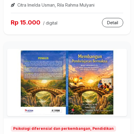
Citra Imelda Usman, Rila Rahma Mulyani
Rp 15.000
Detail
/ digital
Psikologi diferensial dan perkembangan, Pendidikan