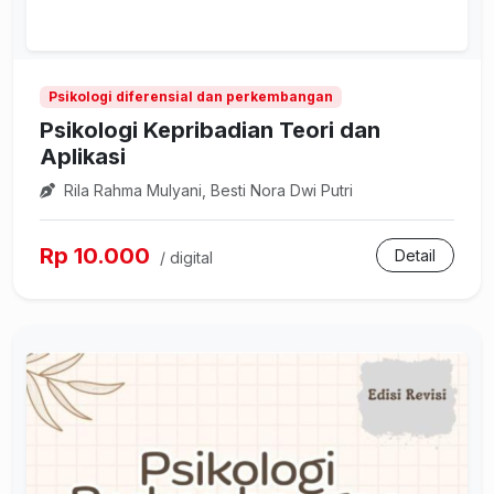
Psikologi diferensial dan perkembangan
Psikologi Kepribadian Teori dan
Aplikasi
Rila Rahma Mulyani, Besti Nora Dwi Putri
Rp 10.000
Detail
/ digital