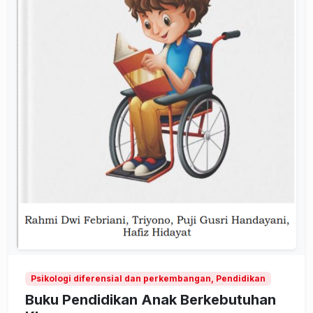
Psikologi diferensial dan perkembangan, Pendidikan
Buku Pendidikan Anak Berkebutuhan