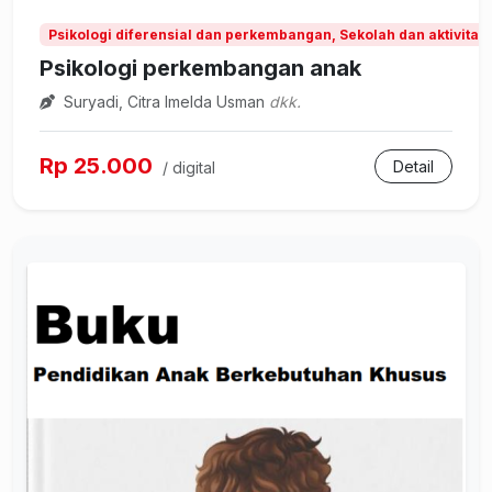
Psikologi diferensial dan perkembangan, Sekolah dan aktivitas
Psikologi perkembangan anak
Suryadi, Citra Imelda Usman
dkk.
Rp 25.000
Detail
/ digital