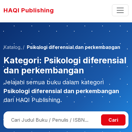
HAQI Publishing
Katalog
Psikologi diferensial dan perkembangan
Kategori: Psikologi diferensial
dan perkembangan
Jelajahi semua buku dalam kategori
Psikologi diferensial dan perkembangan
dari HAQI Publishing.
Cari