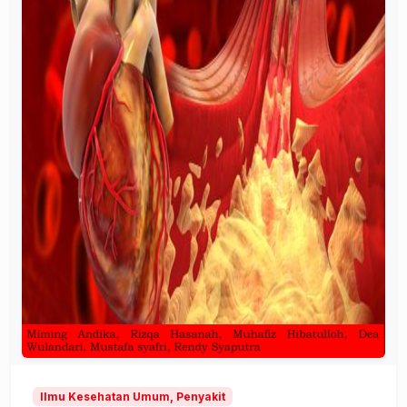
Ilmu Kesehatan Umum, Penyakit