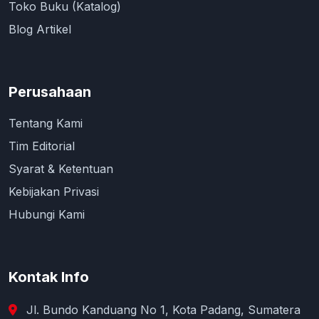
Toko Buku (Katalog)
Blog Artikel
Perusahaan
Tentang Kami
Tim Editorial
Syarat & Ketentuan
Kebijakan Privasi
Hubungi Kami
Kontak Info
Jl. Bundo Kanduang No 1, Kota Padang, Sumatera