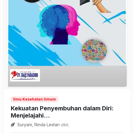
Ilmu Kesehatan Umum
Kekuatan Penyembuhan dalam Diri:
Menjelajahi...
Suryani, Rinda Lestari
dkk.