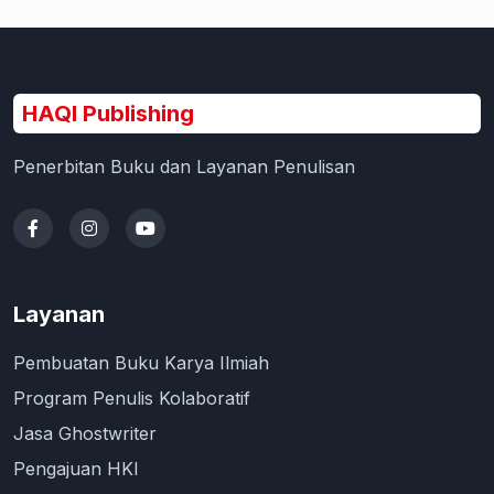
HAQI Publishing
Penerbitan Buku dan Layanan Penulisan
Layanan
Pembuatan Buku Karya Ilmiah
Program Penulis Kolaboratif
Jasa Ghostwriter
Pengajuan HKI