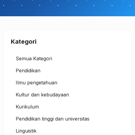
Kategori
Semua Kategori
Pendidikan
Ilmu pengetahuan
Kultur dan kebudayaan
Kurikulum
Pendidikan tinggi dan universitas
Linguistik