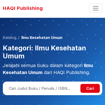
HAQI Publishing
Katalog
Ilmu Kesehatan Umum
Kategori: Ilmu Kesehatan
Umum
Jelajahi semua buku dalam kategori
Ilmu
Kesehatan Umum
dari HAQI Publishing.
Cari