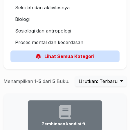
Sekolah dan aktivitasnya
Biologi
Sosiologi dan antropologi
Proses mental dan kecerdasan
Lihat Semua Kategori
Menampilkan
1-5
dari
5
Buku.
Urutkan: Terbaru
Pembinaan kondisi fi...