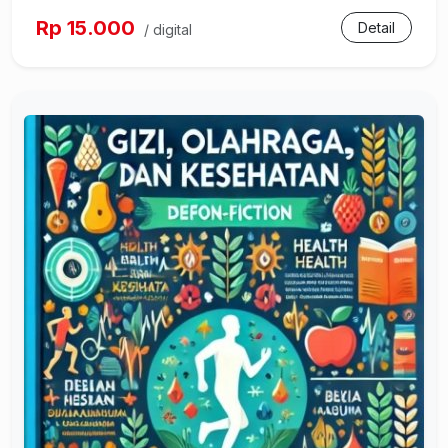
Rp 15.000
Detail
/ digital