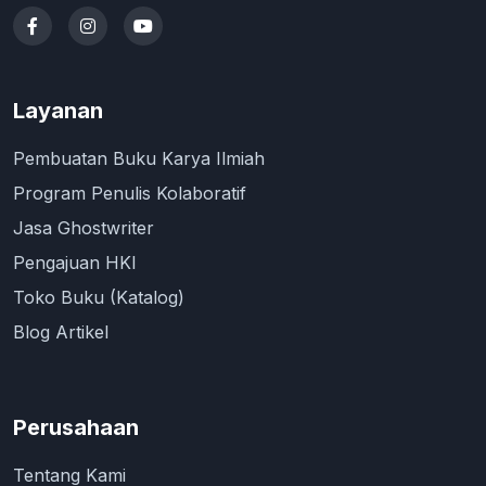
Layanan
Pembuatan Buku Karya Ilmiah
Program Penulis Kolaboratif
Jasa Ghostwriter
Pengajuan HKI
Toko Buku (Katalog)
Blog Artikel
Perusahaan
Tentang Kami