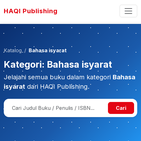
HAQI Publishing
Katalog
Bahasa isyarat
Kategori: Bahasa isyarat
Jelajahi semua buku dalam kategori
Bahasa
isyarat
dari HAQI Publishing.
Cari