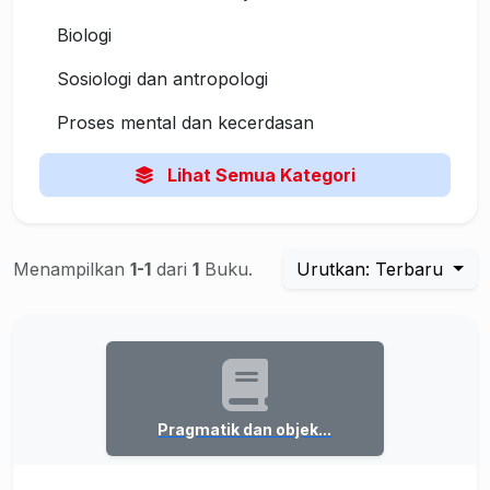
Biologi
Sosiologi dan antropologi
Proses mental dan kecerdasan
Lihat Semua Kategori
Menampilkan
1-1
dari
1
Buku.
Urutkan: Terbaru
Pragmatik dan objek...