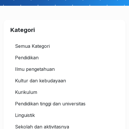
Kategori
Semua Kategori
Pendidikan
Ilmu pengetahuan
Kultur dan kebudayaan
Kurikulum
Pendidikan tinggi dan universitas
Linguistik
Sekolah dan aktivitasnya