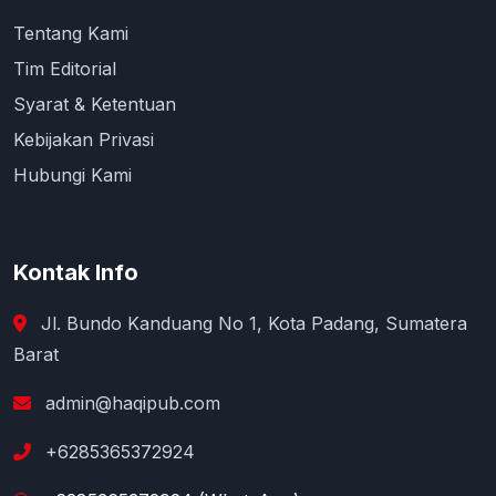
Tentang Kami
Tim Editorial
Syarat & Ketentuan
Kebijakan Privasi
Hubungi Kami
Kontak Info
Jl. Bundo Kanduang No 1, Kota Padang, Sumatera
Barat
admin@haqipub.com
+6285365372924