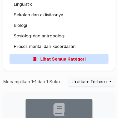
Linguistik
Sekolah dan aktivitasnya
Biologi
Sosiologi dan antropologi
Proses mental dan kecerdasan
Lihat Semua Kategori
Menampilkan
1-1
dari
1
Buku.
Urutkan: Terbaru