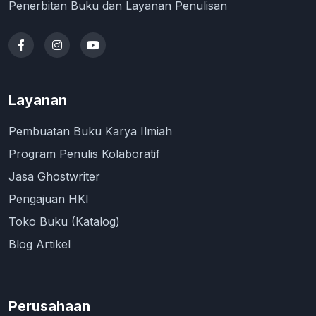
Penerbitan Buku dan Layanan Penulisan
Layanan
Pembuatan Buku Karya Ilmiah
Program Penulis Kolaboratif
Jasa Ghostwriter
Pengajuan HKI
Toko Buku (Katalog)
Blog Artikel
Perusahaan