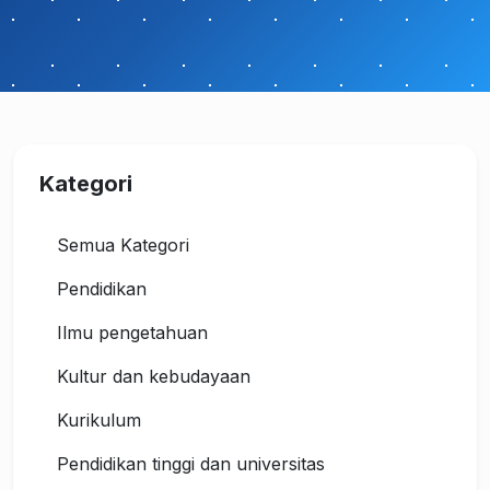
Kategori
Semua Kategori
Pendidikan
Ilmu pengetahuan
Kultur dan kebudayaan
Kurikulum
Pendidikan tinggi dan universitas