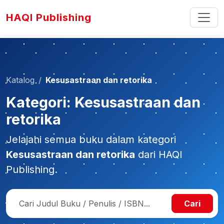
HAQI Publishing
Katalog
Kesusastraan dan retorika
Kategori: Kesusastraan dan
retorika
Jelajahi semua buku dalam kategori
Kesusastraan dan retorika
dari HAQI
Publishing.
Cari