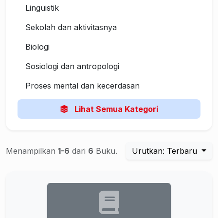
Linguistik
Sekolah dan aktivitasnya
Biologi
Sosiologi dan antropologi
Proses mental dan kecerdasan
Lihat Semua Kategori
Menampilkan
1-6
dari
6
Buku.
Urutkan: Terbaru