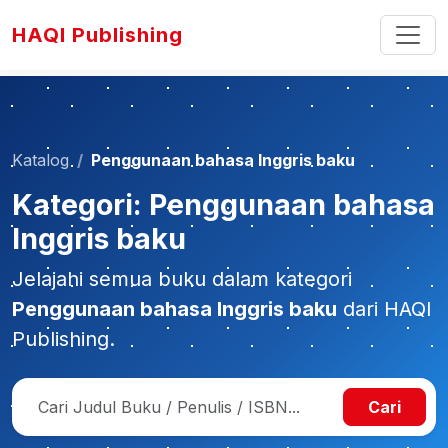
HAQI Publishing
Katalog
Penggunaan bahasa Inggris baku
Kategori: Penggunaan bahasa
Inggris baku
Jelajahi semua buku dalam kategori
Penggunaan bahasa Inggris baku
dari HAQI
Publishing.
Cari