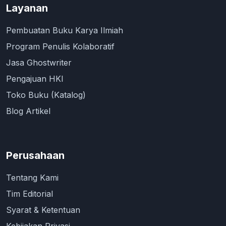
Layanan
Pembuatan Buku Karya Ilmiah
Program Penulis Kolaboratif
Jasa Ghostwriter
Pengajuan HKI
Toko Buku (Katalog)
Blog Artikel
Perusahaan
Tentang Kami
Tim Editorial
Syarat & Ketentuan