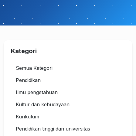
Kategori
Semua Kategori
Pendidikan
Ilmu pengetahuan
Kultur dan kebudayaan
Kurikulum
Pendidikan tinggi dan universitas