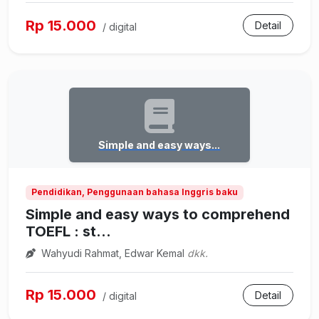
Rp 15.000
Detail
/ digital
Simple and easy ways...
Pendidikan, Penggunaan bahasa Inggris baku
Simple and easy ways to comprehend
TOEFL : st...
Wahyudi Rahmat, Edwar Kemal
dkk.
Rp 15.000
Detail
/ digital