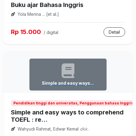
Buku ajar Bahasa Inggris
Yola Merina ... [et al.]
Rp 15.000
Detail
/ digital
Simple and easy ways...
Pendidikan tinggi dan universitas, Penggunaan bahasa Inggris 
Simple and easy ways to comprehend
TOEFL : re...
Wahyudi Rahmat, Edwar Kemal
dkk.