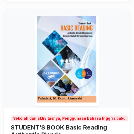
Sekolah dan aktivitasnya, Penggunaan bahasa Inggris baku
STUDENT’S BOOK Basic Reading