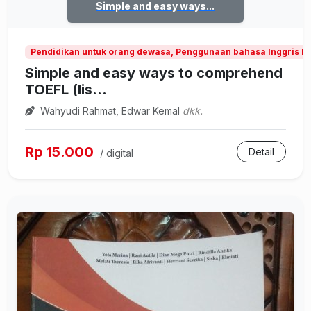
Simple and easy ways...
Pendidikan untuk orang dewasa, Penggunaan bahasa Inggris b
Simple and easy ways to comprehend
TOEFL (lis...
Wahyudi Rahmat, Edwar Kemal
dkk.
Rp 15.000
Detail
/ digital