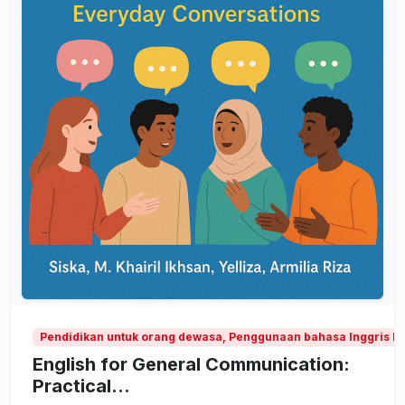
Pendidikan untuk orang dewasa, Penggunaan bahasa Inggris b
English for General Communication:
Practical...