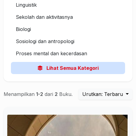
Linguistik
Sekolah dan aktivitasnya
Biologi
Sosiologi dan antropologi
Proses mental dan kecerdasan
Lihat Semua Kategori
Menampilkan
1-2
dari
2
Buku.
Urutkan: Terbaru