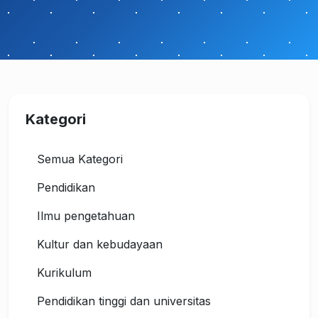
Kategori
Semua Kategori
Pendidikan
Ilmu pengetahuan
Kultur dan kebudayaan
Kurikulum
Pendidikan tinggi dan universitas