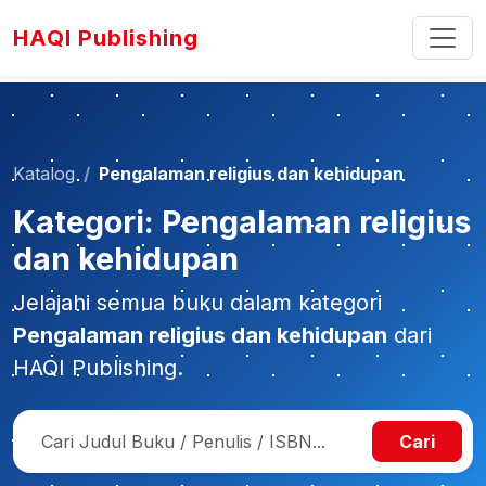
HAQI Publishing
Katalog
Pengalaman religius dan kehidupan
Kategori: Pengalaman religius
dan kehidupan
Jelajahi semua buku dalam kategori
Pengalaman religius dan kehidupan
dari
HAQI Publishing.
Cari