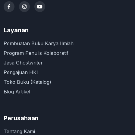
Layanan
Pembuatan Buku Karya Ilmiah
Program Penulis Kolaboratif
Jasa Ghostwriter
Pengajuan HKI
Toko Buku (Katalog)
Blog Artikel
Perusahaan
Tentang Kami