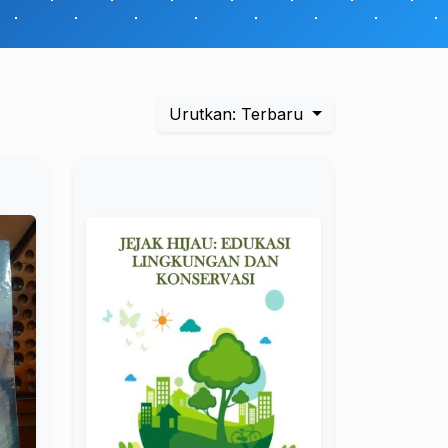
Urutkan: Terbaru