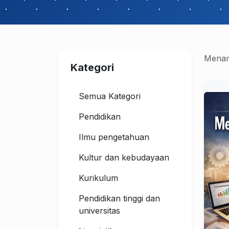
Menam
Kategori
Semua Kategori
Pendidikan
Ilmu pengetahuan
Kultur dan kebudayaan
Kurikulum
Pendidikan tinggi dan
universitas