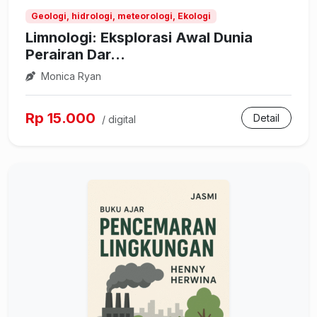
Geologi, hidrologi, meteorologi, Ekologi
Limnologi: Eksplorasi Awal Dunia
Perairan Dar...
Monica Ryan
Rp 15.000
Detail
/ digital