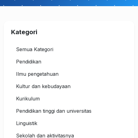
Kategori
Semua Kategori
Pendidikan
Ilmu pengetahuan
Kultur dan kebudayaan
Kurikulum
Pendidikan tinggi dan universitas
Linguistik
Sekolah dan aktivitasnya