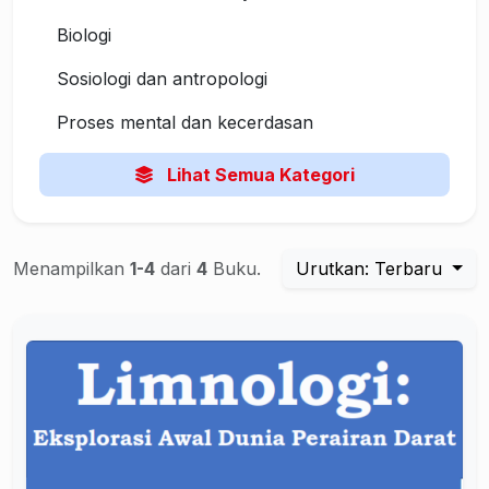
Biologi
Sosiologi dan antropologi
Proses mental dan kecerdasan
Lihat Semua Kategori
Menampilkan
1-4
dari
4
Buku.
Urutkan: Terbaru