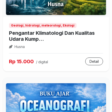
Geologi, hidrologi, meteorologi, Ekologi
Pengantar Klimatologi Dan Kualitas
Udara Kump...
Husna
Rp 15.000
Detail
/ digital