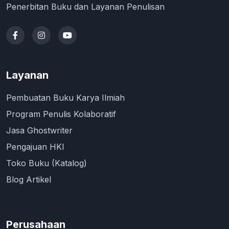
Penerbitan Buku dan Layanan Penulisan
Layanan
Pembuatan Buku Karya Ilmiah
Program Penulis Kolaboratif
Jasa Ghostwriter
Pengajuan HKI
Toko Buku (Katalog)
Blog Artikel
Perusahaan