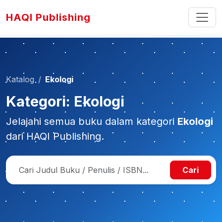
HAQI Publishing
Katalog
Ekologi
Kategori: Ekologi
Jelajahi semua buku dalam kategori
Ekologi
dari HAQI Publishing.
Cari