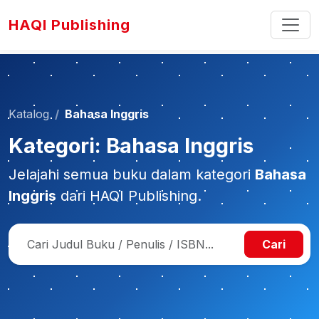
HAQI Publishing
Katalog
Bahasa Inggris
Kategori: Bahasa Inggris
Jelajahi semua buku dalam kategori
Bahasa
Inggris
dari HAQI Publishing.
Cari