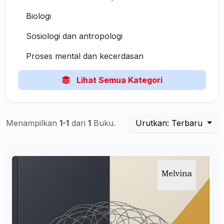
Biologi
Sosiologi dan antropologi
Proses mental dan kecerdasan
Lihat Semua Kategori
Menampilkan
1-1
dari
1
Buku.
Urutkan: Terbaru