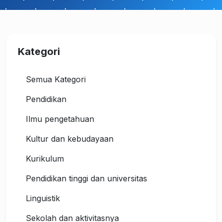
Kategori
Semua Kategori
Pendidikan
Ilmu pengetahuan
Kultur dan kebudayaan
Kurikulum
Pendidikan tinggi dan universitas
Linguistik
Sekolah dan aktivitasnya