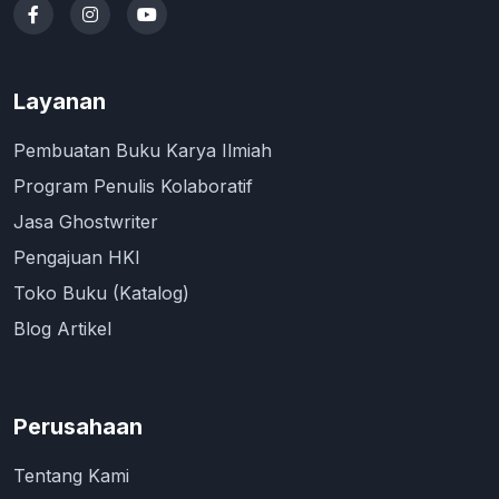
Layanan
Pembuatan Buku Karya Ilmiah
Program Penulis Kolaboratif
Jasa Ghostwriter
Pengajuan HKI
Toko Buku (Katalog)
Blog Artikel
Perusahaan
Tentang Kami