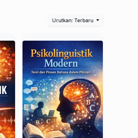
Urutkan: Terbaru