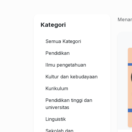
Menam
Kategori
Semua Kategori
Pendidikan
Ilmu pengetahuan
Kultur dan kebudayaan
Kurikulum
Pendidikan tinggi dan
universitas
Linguistik
Sekolah dan