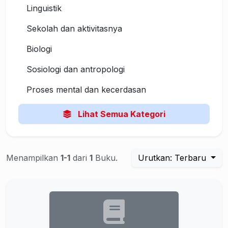
Linguistik
Sekolah dan aktivitasnya
Biologi
Sosiologi dan antropologi
Proses mental dan kecerdasan
Lihat Semua Kategori
Menampilkan
1-1
dari
1
Buku.
Urutkan: Terbaru