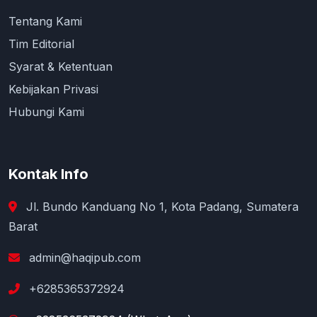
Tentang Kami
Tim Editorial
Syarat & Ketentuan
Kebijakan Privasi
Hubungi Kami
Kontak Info
Jl. Bundo Kanduang No 1, Kota Padang, Sumatera
Barat
admin@haqipub.com
+6285365372924