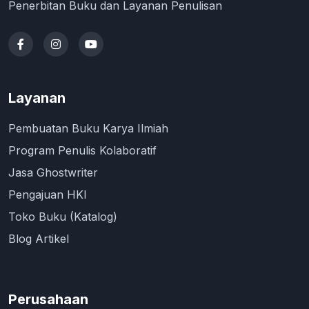
Penerbitan Buku dan Layanan Penulisan
Layanan
Pembuatan Buku Karya Ilmiah
Program Penulis Kolaboratif
Jasa Ghostwriter
Pengajuan HKI
Toko Buku (Katalog)
Blog Artikel
Perusahaan