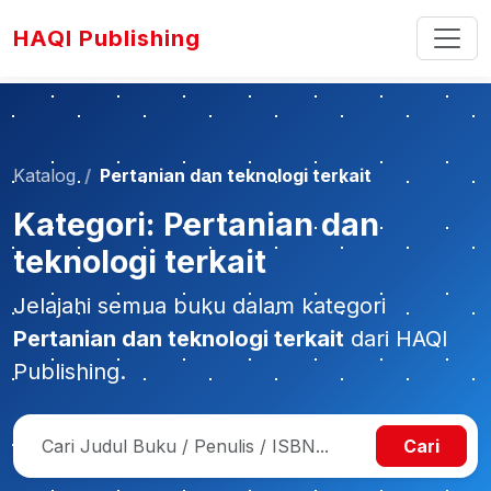
HAQI Publishing
Katalog
Pertanian dan teknologi terkait
Kategori: Pertanian dan
teknologi terkait
Jelajahi semua buku dalam kategori
Pertanian dan teknologi terkait
dari HAQI
Publishing.
Cari