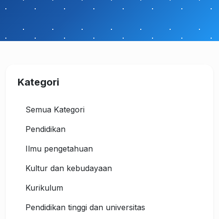
Kategori
Semua Kategori
Pendidikan
Ilmu pengetahuan
Kultur dan kebudayaan
Kurikulum
Pendidikan tinggi dan universitas