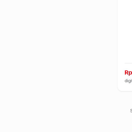
Rp
digi