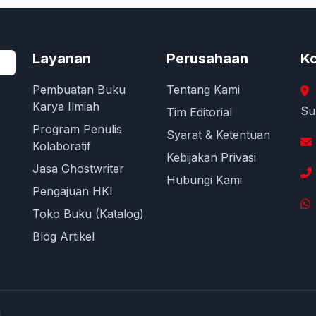
Layanan
Perusahaan
Ko
Pembuatan Buku
Tentang Kami
Karya Ilmiah
Su
Tim Editorial
Program Penulis
Syarat & Ketentuan
Kolaboratif
Kebijakan Privasi
Jasa Ghostwriter
Hubungi Kami
Pengajuan HKI
Toko Buku (Katalog)
Blog Artikel