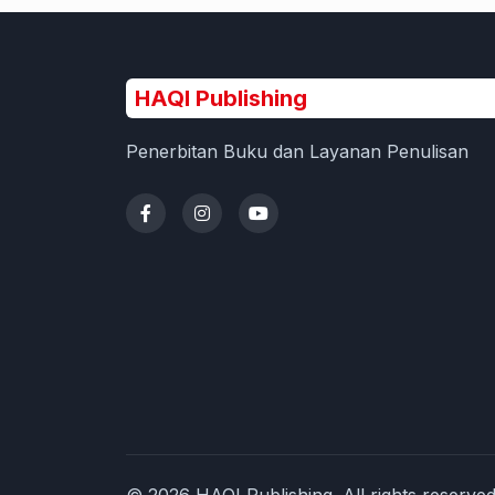
HAQI Publishing
Penerbitan Buku dan Layanan Penulisan