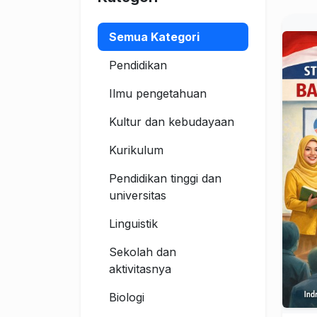
Semua Kategori
Pendidikan
Ilmu pengetahuan
Kultur dan kebudayaan
Kurikulum
Pendidikan tinggi dan
universitas
Linguistik
Sekolah dan
aktivitasnya
Biologi