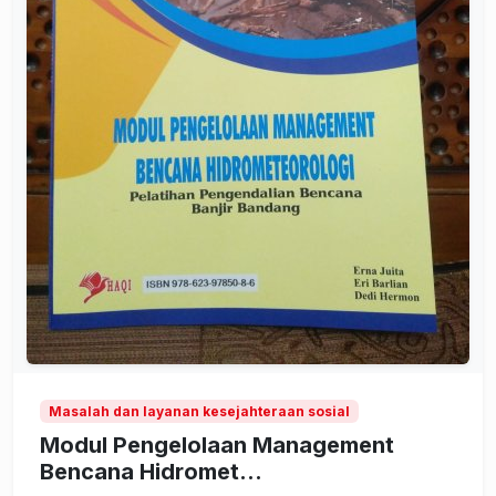
Masalah dan layanan kesejahteraan sosial
Modul Pengelolaan Management
Bencana Hidromet...