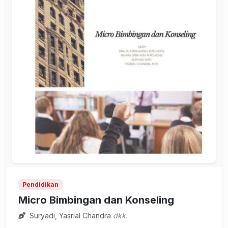
Pendidikan
Micro Bimbingan dan Konseling
Suryadi, Yasrial Chandra
dkk.