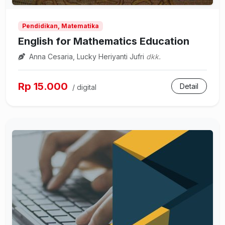
Pendidikan, Matematika
English for Mathematics Education
Anna Cesaria, Lucky Heriyanti Jufri
dkk.
Rp 15.000
Detail
/ digital