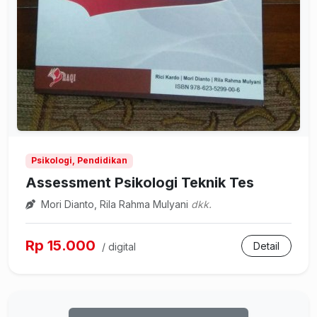
Psikologi, Pendidikan
Assessment Psikologi Teknik Tes
Mori Dianto, Rila Rahma Mulyani
dkk.
Rp 15.000
Detail
/ digital