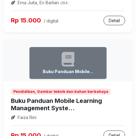
Erna Juita, Eri Barlian
dkk.
Rp 15.000
Detail
/ digital
Buku Panduan Mobile...
Pendidikan, Gambar teknik dan bahan berbahaya
Buku Panduan Mobile Learning
Management Syste...
Faiza Rini
Rp 15.000
Detail
/ digital