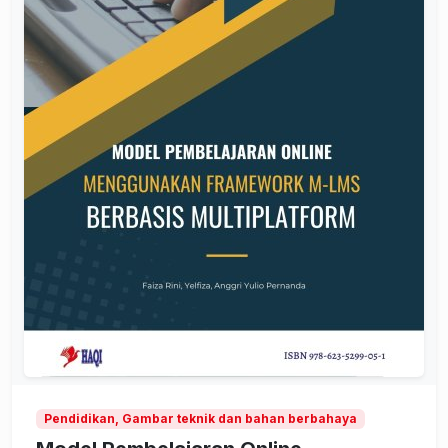
Pendidikan, Gambar teknik dan bahan berbahaya