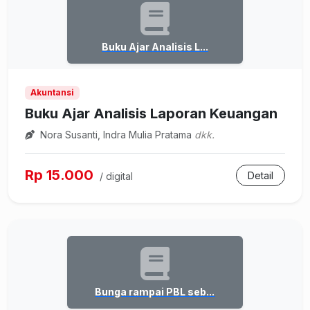
Buku Ajar Analisis L...
Akuntansi
Buku Ajar Analisis Laporan Keuangan
Nora Susanti, Indra Mulia Pratama
dkk.
Rp 15.000
Detail
/ digital
Bunga rampai PBL seb...