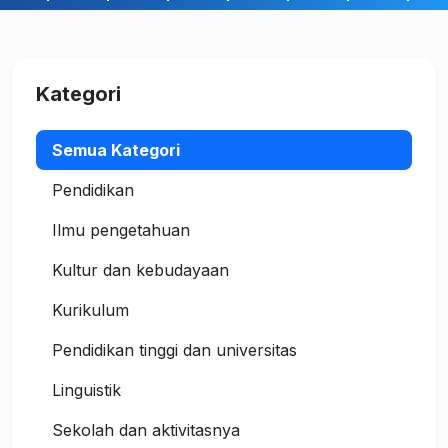
Kategori
Semua Kategori
Pendidikan
Ilmu pengetahuan
Kultur dan kebudayaan
Kurikulum
Pendidikan tinggi dan universitas
Linguistik
Sekolah dan aktivitasnya