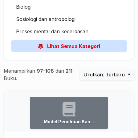
Biologi
Sosiologi dan antropologi
Proses mental dan kecerdasan
Lihat Semua Kategori
Menampilkan
97-108
dari
211
Urutkan: Terbaru
Buku.
Model Penelitian Ban...