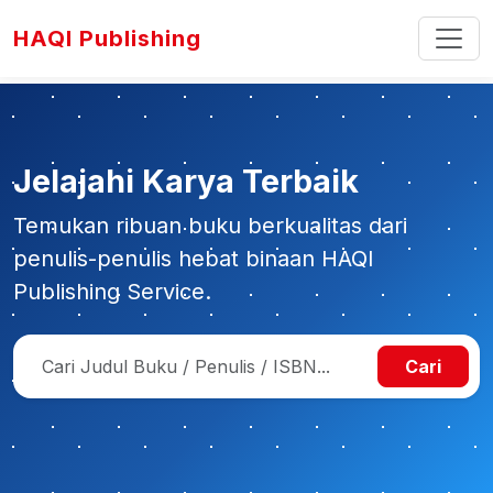
HAQI Publishing
Jelajahi Karya Terbaik
Temukan ribuan buku berkualitas dari
penulis-penulis hebat binaan HAQI
Publishing Service.
Cari