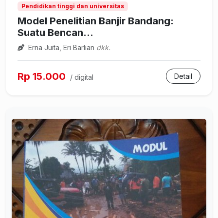
Pendidikan tinggi dan universitas
Model Penelitian Banjir Bandang:
Suatu Bencan...
Erna Juita, Eri Barlian
dkk.
Rp 15.000
Detail
/ digital