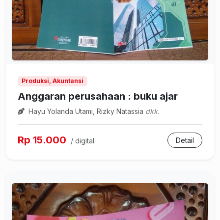
Produksi, Akuntansi
Anggaran perusahaan : buku ajar
Hayu Yolanda Utami, Rizky Natassia
dkk.
Rp 15.000
Detail
/ digital