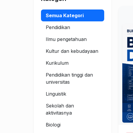
Semua Kategori
Pendidikan
Ilmu pengetahuan
Kultur dan kebudayaan
Kurikulum
Pendidikan tinggi dan
universitas
Linguistik
Sekolah dan
aktivitasnya
Biologi