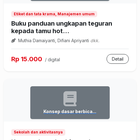
Etiket dan tata krama, Manajemen umum
Buku panduan ungkapan teguran
kepada tamu hot...
Muthia Damaiyanti, Difiani Apriyanti
dkk.
Rp 15.000
Detail
/ digital
Konsep dasar berbica...
Sekolah dan aktivitasnya