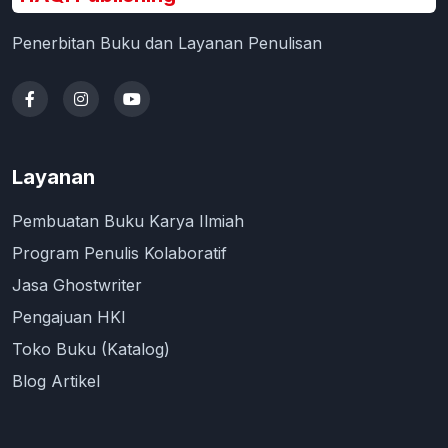
Penerbitan Buku dan Layanan Penulisan
Layanan
Pembuatan Buku Karya Ilmiah
Program Penulis Kolaboratif
Jasa Ghostwriter
Pengajuan HKI
Toko Buku (Katalog)
Blog Artikel