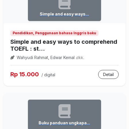
Simple and easy ways...
Pendidikan, Penggunaan bahasa Inggris baku
Simple and easy ways to comprehend
TOEFL : st...
Wahyudi Rahmat, Edwar Kemal
dkk.
Rp 15.000
Detail
/ digital
Buku panduan ungkapa...