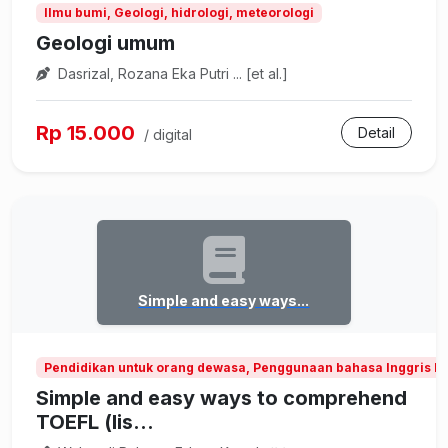
Ilmu bumi, Geologi, hidrologi, meteorologi
Geologi umum
Dasrizal, Rozana Eka Putri ... [et al.]
Rp 15.000
Detail
/ digital
Simple and easy ways...
Pendidikan untuk orang dewasa, Penggunaan bahasa Inggris b
Simple and easy ways to comprehend
TOEFL (lis...