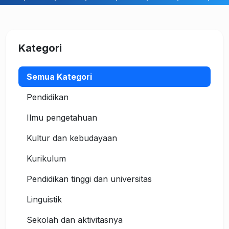
Kategori
Semua Kategori
Pendidikan
Ilmu pengetahuan
Kultur dan kebudayaan
Kurikulum
Pendidikan tinggi dan universitas
Linguistik
Sekolah dan aktivitasnya