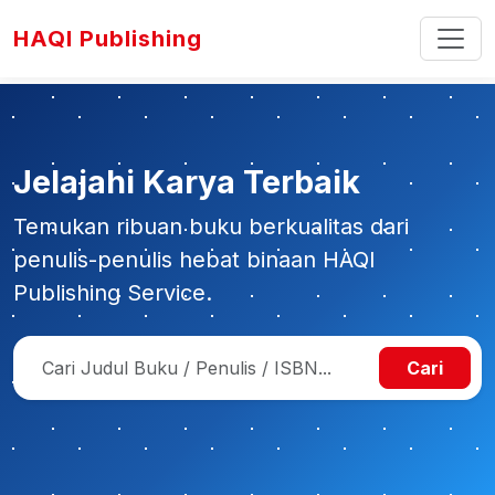
HAQI Publishing
Jelajahi Karya Terbaik
Temukan ribuan buku berkualitas dari
penulis-penulis hebat binaan HAQI
Publishing Service.
Cari