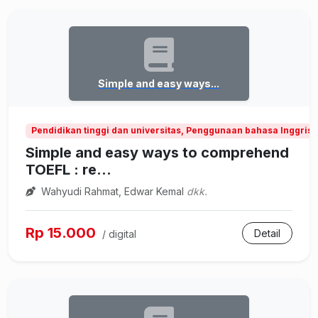
Simple and easy ways...
Pendidikan tinggi dan universitas, Penggunaan bahasa Inggris 
Simple and easy ways to comprehend
TOEFL : re...
Wahyudi Rahmat, Edwar Kemal
dkk.
Rp 15.000
Detail
/ digital