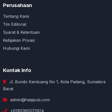
Perusahaan
Tentang Kami
Tim Editorial
Syarat & Ketentuan
Kebijakan Privasi
Hubungi Kami
Kontak Info
Jl. Bundo Kanduang No 1, Kota Padang, Sumatera
Barat
admin@haqipub.com
+6285365372924