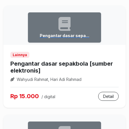
Pengantar dasar sepa...
Lainnya
Pengantar dasar sepakbola [sumber
elektronis]
Wahyudi Rahmat, Hari Adi Rahmad
Rp 15.000
Detail
/ digital