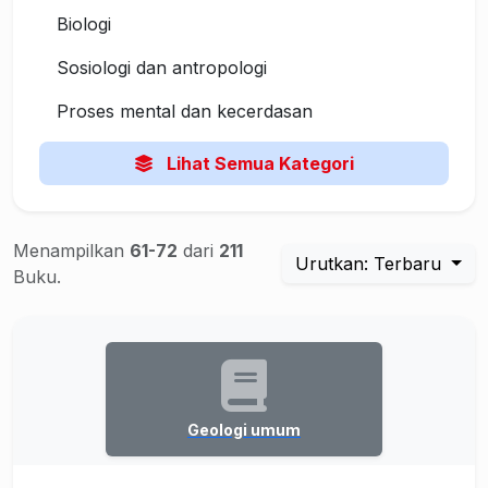
Biologi
Sosiologi dan antropologi
Proses mental dan kecerdasan
Lihat Semua Kategori
Menampilkan
61-72
dari
211
Urutkan: Terbaru
Buku.
Geologi umum