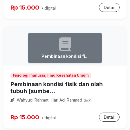
Rp 15.000
Detail
/ digital
Pembinaan kondisi fi...
Fisiologi manusia, Ilmu Kesehatan Umum
Pembinaan kondisi fisik dan olah
tubuh [sumbe...
Wahyudi Rahmat, Hari Adi Rahmad
dkk.
Rp 15.000
Detail
/ digital