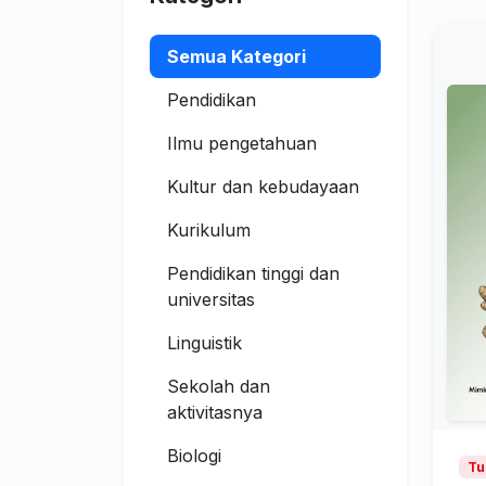
Semua Kategori
Pendidikan
Ilmu pengetahuan
Kultur dan kebudayaan
Kurikulum
Pendidikan tinggi dan
universitas
Linguistik
Sekolah dan
aktivitasnya
Biologi
Tu