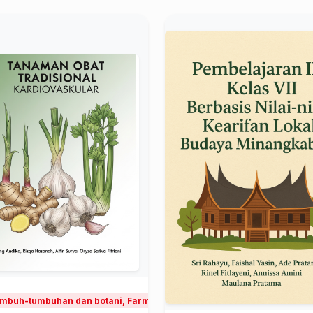
mbuh-tumbuhan dan botani, Farmakologi dan terapi